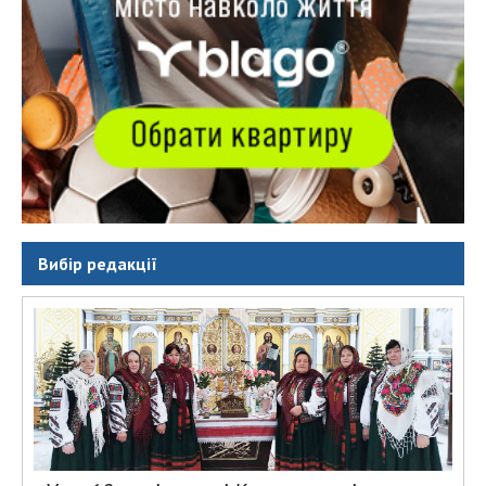
Вибір редакції