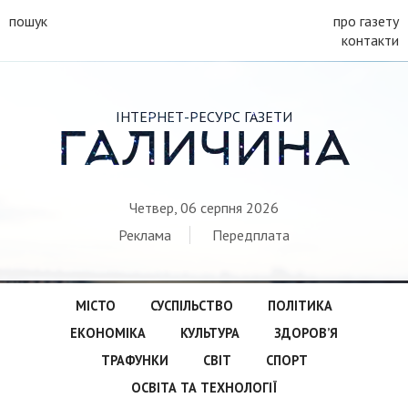
пошук
про газету
контакти
ІНТЕРНЕТ-РЕСУРС ГАЗЕТИ
ГАЛИЧИНА
Четвер, 06 серпня 2026
Реклама
Передплата
МІСТО
СУСПІЛЬСТВО
ПОЛІТИКА
ЕКОНОМІКА
КУЛЬТУРА
ЗДОРОВ’Я
ТРАФУНКИ
СВІТ
СПОРТ
ОСВІТА ТА ТЕХНОЛОГІЇ