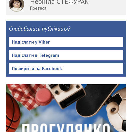
Неоніла СТЕФУРАК
Поетеса
Сподобалась публікація?
Надіслати у Viber
Надіслати в Telegram
Поширити на Facebook