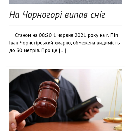
На Чорногорі випав сніг
Станом на 08:20 1 червня 2021 року на г. Піп
Іван Чорногірський хмарно, обмежена видимість
до 30 метрів. Про це […]