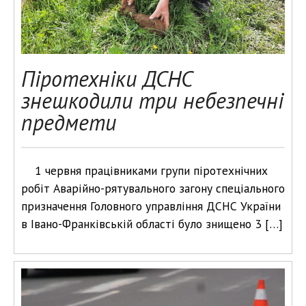
Піротехніки ДСНС
знешкодили три небезпечні
предмети
1 червня працівниками групи піротехнічних
робіт Аварійно-рятувального загону спеціального
призначення Головного управління ДСНС України
в Івано-Франківській області було знищено 3 […]