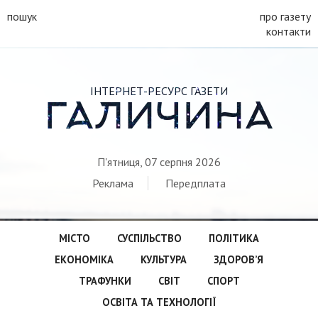
пошук
про газету
контакти
ІНТЕРНЕТ-РЕСУРС ГАЗЕТИ
ГАЛИЧИНА
П'ятниця, 07 серпня 2026
Реклама
Передплата
МІСТО
СУСПІЛЬСТВО
ПОЛІТИКА
ЕКОНОМІКА
КУЛЬТУРА
ЗДОРОВ’Я
ТРАФУНКИ
СВІТ
СПОРТ
ОСВІТА ТА ТЕХНОЛОГІЇ