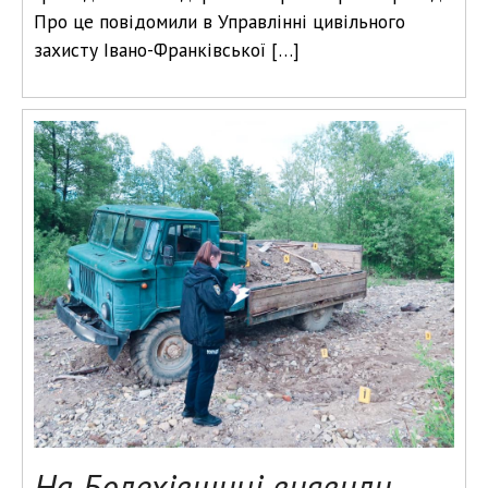
Про це повідомили в Управлінні цивільного
захисту Івано-Франківської […]
На Болехівщині виявили