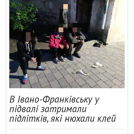
В Івано-Франківську у
підвалі затримали
підлітків, які нюхали клей