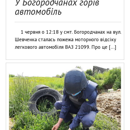
У Богородчанах горів
автомобіль
1 червня о 12:18 у смт. Богородчанах на вул.
Шевченка сталась пожежа моторного відсіку
легкового автомобіля ВАЗ 21099. Про це […]