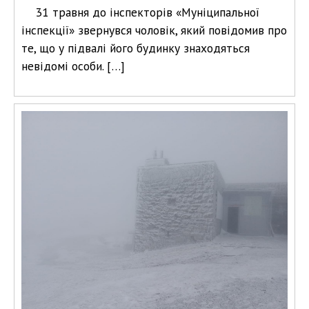
31 травня до інспекторів «Муніципальної
інспекції» звернувся чоловік, який повідомив про
те, що у підвалі його будинку знаходяться
невідомі особи. […]