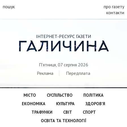
пошук
про газету
контакти
ІНТЕРНЕТ-РЕСУРС ГАЗЕТИ
ГАЛИЧИНА
П'ятниця, 07 серпня 2026
Реклама
Передплата
МІСТО
СУСПІЛЬСТВО
ПОЛІТИКА
ЕКОНОМІКА
КУЛЬТУРА
ЗДОРОВ’Я
ТРАФУНКИ
СВІТ
СПОРТ
ОСВІТА ТА ТЕХНОЛОГІЇ