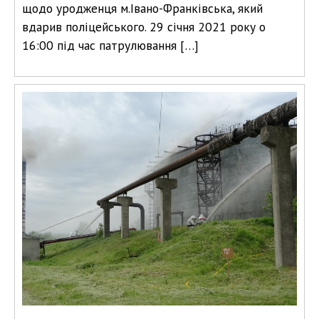
щодо уродженця м.Івано-Франківська, який
вдарив поліцейського. 29 січня 2021 року о
16:00 під час патрулювання […]