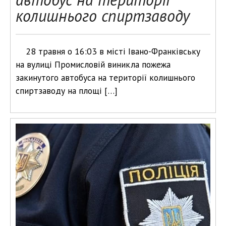
колишнього спиртзаводу
28 травня о 16:03 в місті Івано-Франківську
на вулиці Промисловій виникла пожежа
закинутого автобуса на території колишнього
спиртзаводу на площі […]