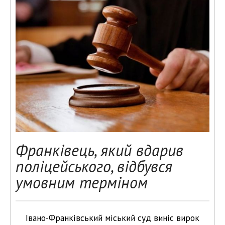
Франківець, який вдарив
поліцейського, відбувся
умовним терміном
Івано-Франківський міський суд виніс вирок