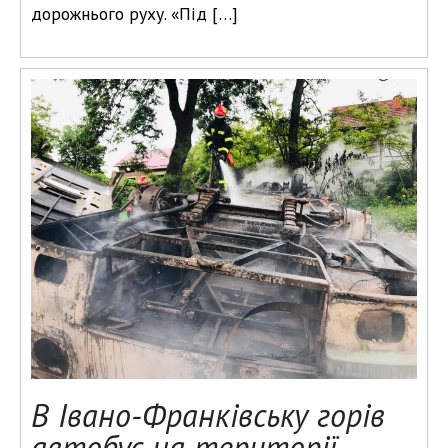
дорожнього руху. «Під […]
В Івано-Франківську горів
автобус на території