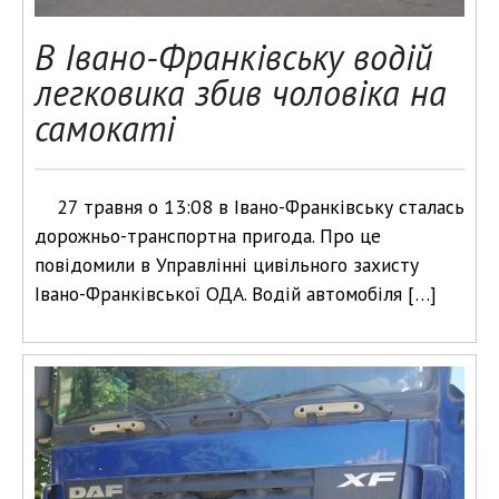
В Івано-Франківську водій
легковика збив чоловіка на
самокаті
27 травня о 13:08 в Івано-Франківську сталась
дорожньо-транспортна пригода. Про це
повідомили в Управлінні цивільного захисту
Івано-Франківської ОДА. Водій автомобіля […]