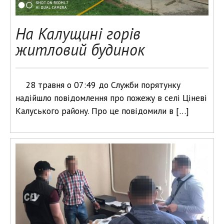
На Калущині горів
житловий будинок
28 травня о 07:49 до Служби порятунку
надійшло повідомлення про пожежу в селі Ціневі
Калуського району. Про це повідомили в […]