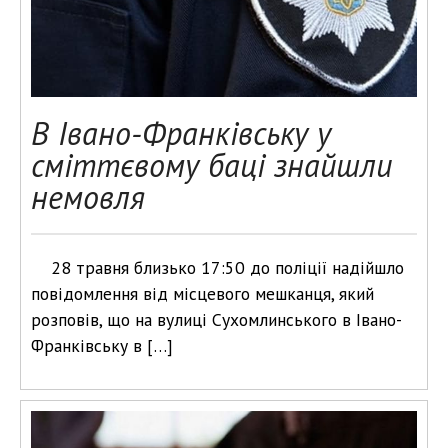
В Івано-Франківську у
сміттєвому баці знайшли
немовля
28 травня близько 17:50 до поліції надійшло
повідомлення від місцевого мешканця, який
розповів, що на вулиці Сухомлинського в Івано-
Франківську в […]