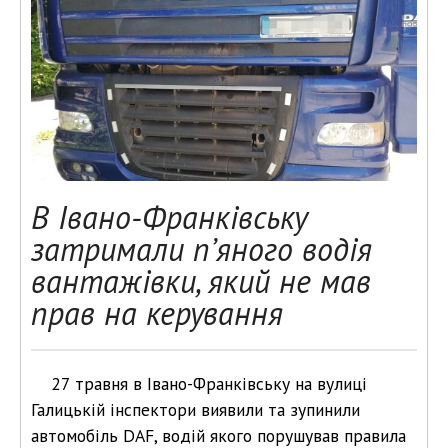
В Івано-Франківську
затримали п’яного водія
вантажівки, який не мав
прав на керування
27 травня в Івано-Франківську на вулиці
Галицькій інспектори виявили та зупинили
автомобіль DAF, водій якого порушував правила