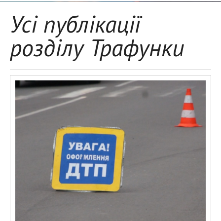
Усі публікації
розділу Трафунки