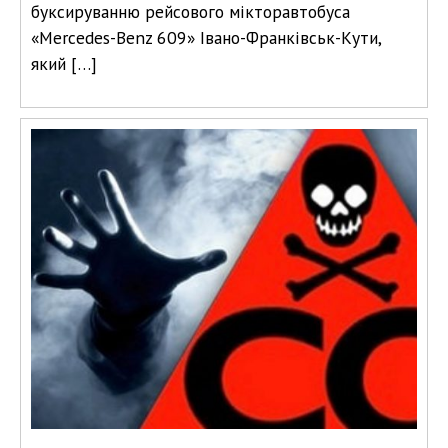
буксируванню рейсового мікторавтобуса
«Mercedes-Benz 609» Івано-Франківськ-Кути,
який […]