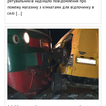
рятувальників надійшло повідомлення про
пожежу магазину з кімнатами для відпочинку в
селі […]