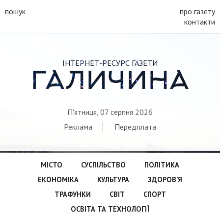
пошук
про газету
контакти
ІНТЕРНЕТ-РЕСУРС ГАЗЕТИ
ГАЛИЧИНА
П'ятниця, 07 серпня 2026
Реклама
Передплата
МІСТО
СУСПІЛЬСТВО
ПОЛІТИКА
ЕКОНОМІКА
КУЛЬТУРА
ЗДОРОВ’Я
ТРАФУНКИ
СВІТ
СПОРТ
ОСВІТА ТА ТЕХНОЛОГІЇ