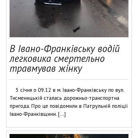
В Івано-Франківську водій
легковика смертельно
травмував жінку
5 січня о 09.12 в м. Івано-Франківську по вул.
Тисменицькій сталась дорожньо-транспортна
пригода. Про це повідомили в Патрульній поліції
Івано-Франківщини. […]