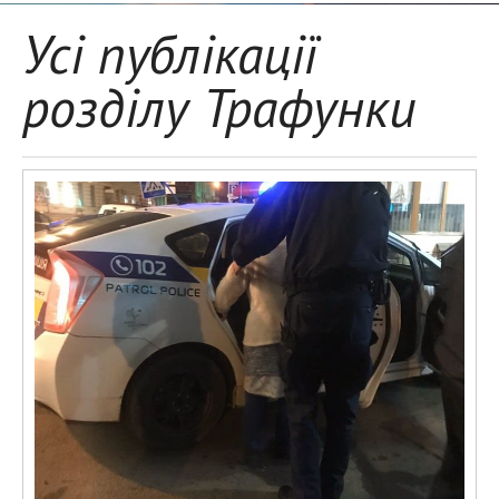
Усі публікації
розділу Трафунки