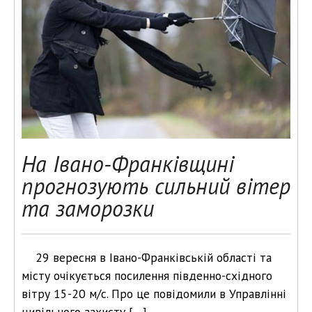
На Івано-Франківщині
прогнозують сильний вітер
та заморозки
29 вересня в Івано-Франківській області та
місту очікується посилення південно-східного
вітру 15-20 м/с. Про це повідомили в Управлінні
цивільного захисту […]