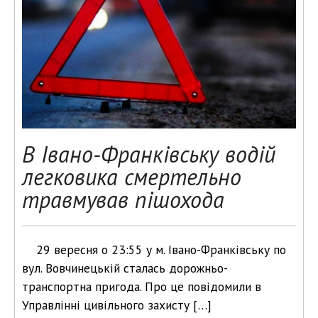
В Івано-Франківську водій
легковика смертельно
травмував пішохода
29 вересня о 23:55 у м. Івано-Франківську по
вул. Вовчинецькій сталась дорожньо-
транспортна пригода. Про це повідомили в
Управлінні цивільного захисту […]