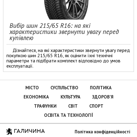
Вибір шин 215/65 R16: на які
характеристики звернути увагу перед
купівлею
Дізнайтеся, на які характеристики звернути увагу перед
покупкою шин 215/65 R16, як оцінити їхні технічні
параметри та підібрати комплект відповідно до умов
експлуатації.
МІСТО
СУСПІЛЬСТВО
ПОЛІТИКА
ЕКОНОМІКА
КУЛЬТУРА
ЗДОРОВ’Я
ТРАФУНКИ
СВІТ
СПОРТ
ОСВІТА ТА ТЕХНОЛОГІЇ
ГАЛИЧИНА
Політика конфіденційності