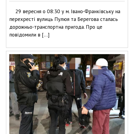
29 вересня о 08:30 у м. Івано-Франківську на
перехресті вулиць Пулюя та Берегова сталась
дорожньо-транспортна пригода. Про це
повідомили в […]