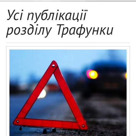
Усі публікації
розділу Трафунки