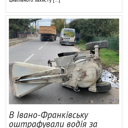
В Івано-Франківську
оштрафували водія за