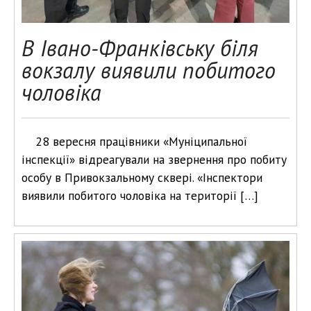
В Івано-Франківську біля
вокзалу виявили побитого
чоловіка
28 вересня працівники «Муніципальної
інспекції» відреагували на звернення про побиту
особу в Привокзальному сквері. «Інспектори
виявили побитого чоловіка на території […]