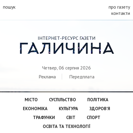
пошук
про газету
контакти
ІНТЕРНЕТ-РЕСУРС ГАЗЕТИ
ГАЛИЧИНА
Четвер, 06 серпня 2026
Реклама
Передплата
МІСТО
СУСПІЛЬСТВО
ПОЛІТИКА
ЕКОНОМІКА
КУЛЬТУРА
ЗДОРОВ’Я
ТРАФУНКИ
СВІТ
СПОРТ
ОСВІТА ТА ТЕХНОЛОГІЇ