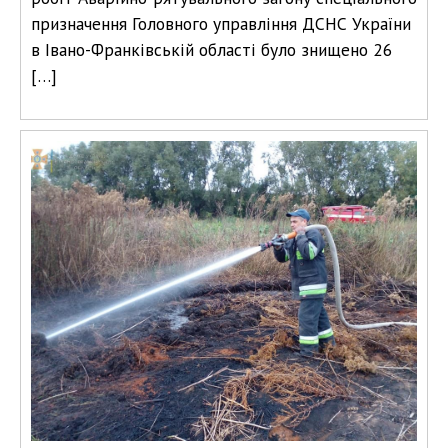
призначення Головного управління ДСНС України
в Івано-Франківській області було знищено 26
[…]