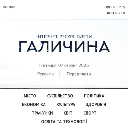
пошук
про газету
контакти
ІНТЕРНЕТ-РЕСУРС ГАЗЕТИ
ГАЛИЧИНА
П'ятниця, 07 серпня 2026
Реклама
Передплата
МІСТО
СУСПІЛЬСТВО
ПОЛІТИКА
ЕКОНОМІКА
КУЛЬТУРА
ЗДОРОВ’Я
ТРАФУНКИ
СВІТ
СПОРТ
ОСВІТА ТА ТЕХНОЛОГІЇ