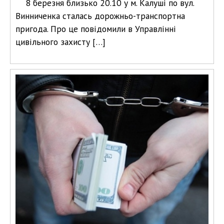
8 березня близько 20.10 у м. Калуші по вул.
Винниченка сталась дорожньо-транспортна
пригода. Про це повідомили в Управлінні
цивільного захисту […]