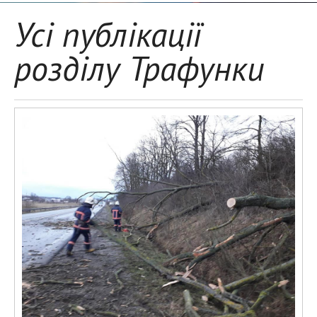
Усі публікації
розділу Трафунки