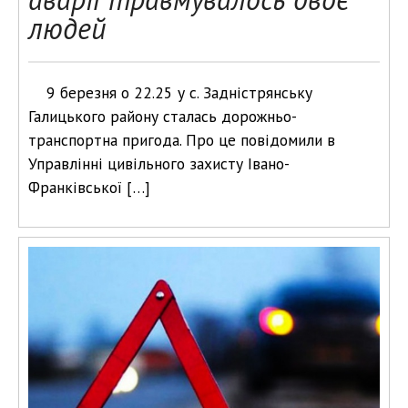
людей
9 березня о 22.25 у с. Задністрянську
Галицького району сталась дорожньо-
транспортна пригода. Про це повідомили в
Управлінні цивільного захисту Івано-
Франківської […]