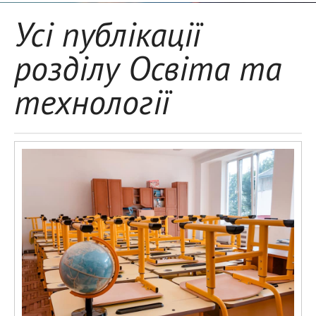
Усі публікації
розділу Освіта та
технології