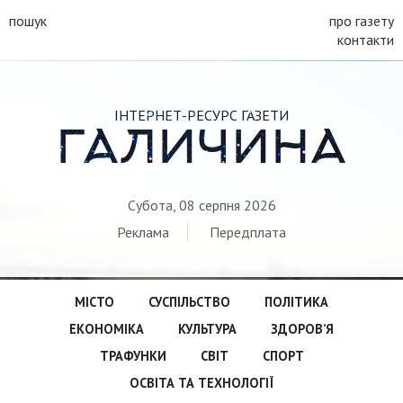
пошук
про газету
контакти
ІНТЕРНЕТ-РЕСУРС ГАЗЕТИ
ГАЛИЧИНА
Субота, 08 серпня 2026
Реклама
Передплата
МІСТО
СУСПІЛЬСТВО
ПОЛІТИКА
ЕКОНОМІКА
КУЛЬТУРА
ЗДОРОВ’Я
ТРАФУНКИ
СВІТ
СПОРТ
ОСВІТА ТА ТЕХНОЛОГІЇ