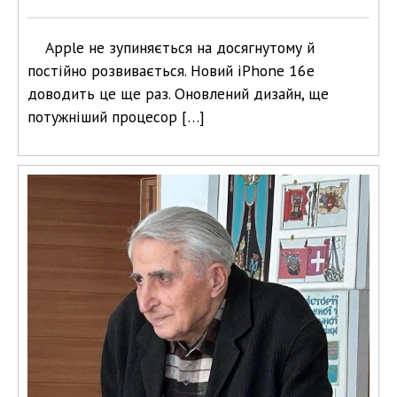
Apple не зупиняється на досягнутому й
постійно розвивається. Новий iPhone 16e
доводить це ще раз. Оновлений дизайн, ще
потужніший процесор […]