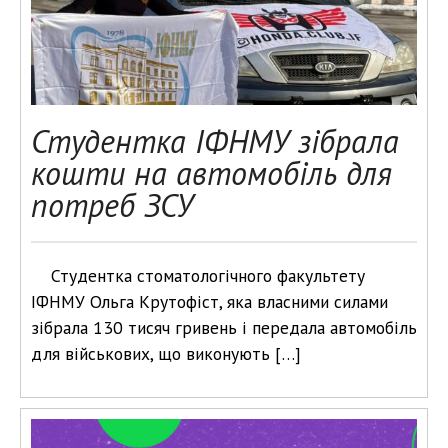
Студентка ІФНМУ зібрала
кошти на автомобіль для
потреб ЗСУ
Студентка стоматологічного факультету
ІФНМУ Ольга Крутофіст, яка власними силами
зібрала 130 тисяч гривень і передала автомобіль
для військових, що виконують […]