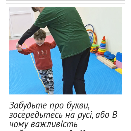
Забудьте про букви,
зосередьтесь на русі, або В
чому важливість