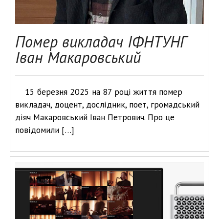
Помер викладач ІФНТУНГ
Іван Макаровський
15 березня 2025 на 87 році життя помер
викладач, доцент, дослідник, поет, громадський
діяч Макаровський Іван Петрович. Про це
повідомили […]