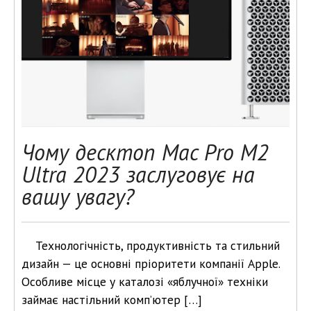
Чому десктоп Mac Pro M2
Ultra 2023 заслуговує на
вашу увагу?
Технологічність, продуктивність та стильний
дизайн — це основні пріоритети компанії Apple.
Особливе місце у каталозі «яблучної» техніки
займає настільний комп’ютер […]