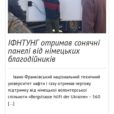
ІФНТУНГ отримав сонячні
панелі від німецьких
благодійників
Івано-Франківський національний технічний
університет нафти і газу отримав чергову
підтримку від німецької волонтерської
спільноти «Bergstrasse hilft der Ukraine» – 560
[…]