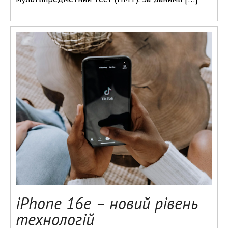
iPhone 16e – новий рівень
технологій