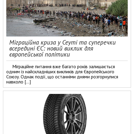
Міграційна криза у Сеуті та суперечки
всередині ЄС: новий виклик для
європейської політики
Міграційне питання вже багато років залишається
одним із найскладніших викликів для Європейського
Союзу. Однак події, що останніми днями розгорнулися
навколо […]