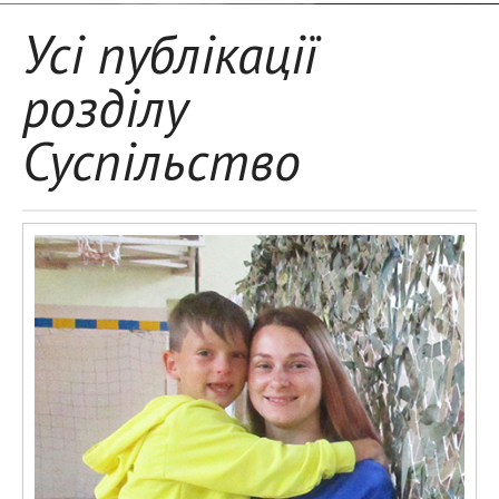
Усі публікації
розділу
Суспільство