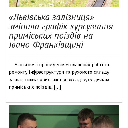
«Львівська залізниця»
змінила графік курсування
приміських поїздів на
Івано-Франківщині
У зв’язку з проведенням планових робіт із
ремонту інфраструктури та рухомого складу
зазнає тимчасових змін розклад руху деяких
приміських поїздів, […]