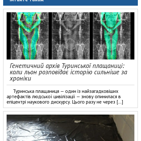
Генетичний архів Туринської плащаниці:
коли льон розповідає історію сильніше за
хроніки
Туринська плащаниця — один із найзагадковіших
артефактів людської цивілізації — знову опинилася в
епіцентрі наукового дискурсу. Цього разу не через […]