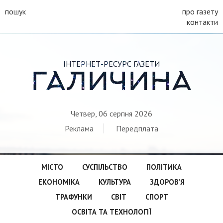
пошук
про газету
контакти
ІНТЕРНЕТ-РЕСУРС ГАЗЕТИ
ГАЛИЧИНА
Четвер, 06 серпня 2026
Реклама
Передплата
МІСТО
СУСПІЛЬСТВО
ПОЛІТИКА
ЕКОНОМІКА
КУЛЬТУРА
ЗДОРОВ’Я
ТРАФУНКИ
СВІТ
СПОРТ
ОСВІТА ТА ТЕХНОЛОГІЇ