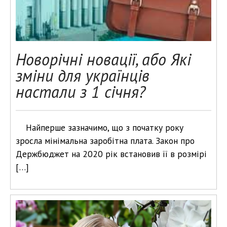
Новорічні новації, або Які
зміни для українців
настали з 1 січня?
Найперше зазначимо, що з початку року
зросла мінімальна заробітна плата. Закон про
Держбюджет на 2020 рік встановив її в розмірі
[…]