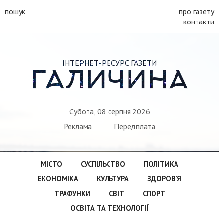
пошук
про газету
контакти
ІНТЕРНЕТ-РЕСУРС ГАЗЕТИ
ГАЛИЧИНА
Субота, 08 серпня 2026
Реклама
Передплата
МІСТО
СУСПІЛЬСТВО
ПОЛІТИКА
ЕКОНОМІКА
КУЛЬТУРА
ЗДОРОВ’Я
ТРАФУНКИ
СВІТ
СПОРТ
ОСВІТА ТА ТЕХНОЛОГІЇ