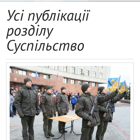
Усі публікації
розділу
Суспільство