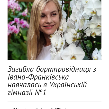
Загибла бортпровідниця з
Івано-Франківська
навчалась в Українській
гімназії №1