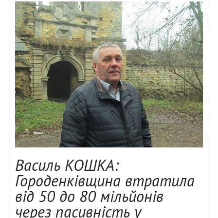
Василь КОШКА:
Городенківщина втратила
від 50 до 80 мільйонів
через пасивність у