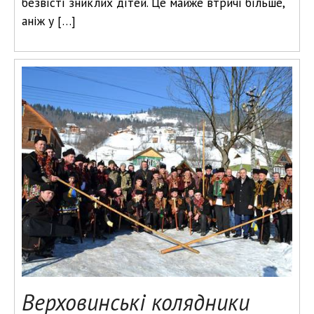
безвісті зниклих дітей. Це майже втричі більше,
аніж у […]
Верховинські колядники