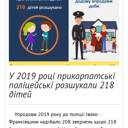
У 2019 році прикарпатські
поліцейські розшукали 218
дітей
Упродовж 2019 року до поліції Івано-
Франківщини надійшло 208 звернень щодо 218