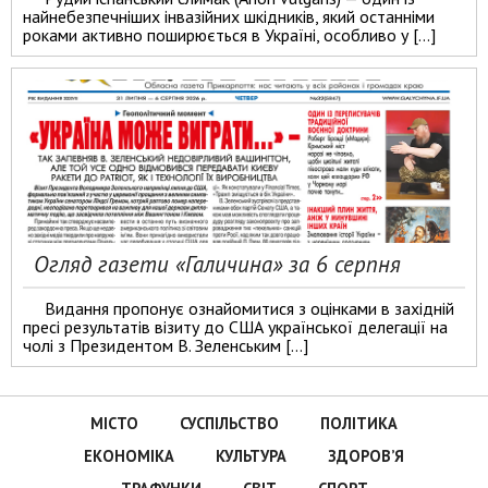
найнебезпечніших інвазійних шкідників, який останніми
роками активно поширюється в Україні, особливо у […]
Огляд газети «Галичина» за 6 серпня
Видання пропонує ознайомитися з оцінками в західній
пресі результатів візиту до США української делегації на
чолі з Президентом В. Зеленським […]
МІСТО
СУСПІЛЬСТВО
ПОЛІТИКА
ЕКОНОМІКА
КУЛЬТУРА
ЗДОРОВ’Я