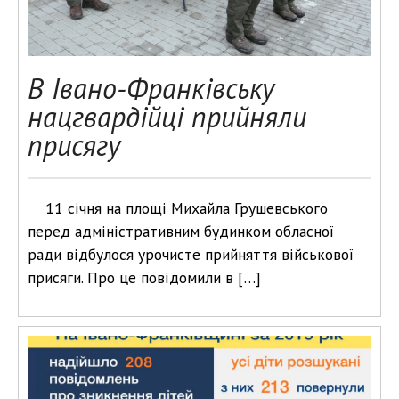
В Івано-Франківську
нацгвардійці прийняли
присягу
11 січня на площі Михайла Грушевського
перед адміністративним будинком обласної
ради відбулося урочисте прийняття військової
присяги. Про це повідомили в […]