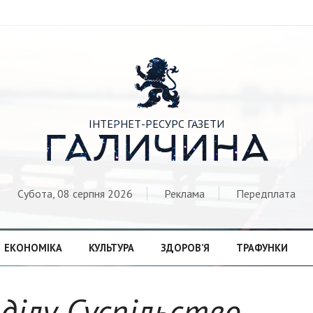

ІНТЕРНЕТ-РЕСУРС ГАЗЕТИ
ГАЛИЧИНА
Субота, 08 серпня 2026
Реклама
Передплата
ЕКОНОМІКА
КУЛЬТУРА
ЗДОРОВ’Я
ТРАФУНКИ
зділу Суспільство