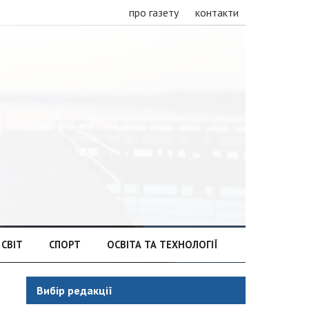
про газету
контакти
СВІТ
СПОРТ
ОСВІТА ТА ТЕХНОЛОГІЇ
Вибір редакції