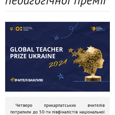
Четверо прикарпатських вчителів
потрапили до 50-ти півфіналістів національної