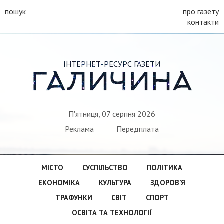
пошук
про газету
контакти
ІНТЕРНЕТ-РЕСУРС ГАЗЕТИ
ГАЛИЧИНА
П'ятниця, 07 серпня 2026
Реклама
Передплата
МІСТО
СУСПІЛЬСТВО
ПОЛІТИКА
ЕКОНОМІКА
КУЛЬТУРА
ЗДОРОВ’Я
ТРАФУНКИ
СВІТ
СПОРТ
ОСВІТА ТА ТЕХНОЛОГІЇ