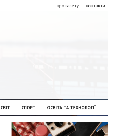
про газету
контакти
СВІТ
СПОРТ
ОСВІТА ТА ТЕХНОЛОГІЇ