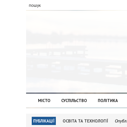
пошук
МІСТО
СУСПІЛЬСТВО
ПОЛІТИКА
Опубл
ПУБЛІКАЦІЇ
ОСВІТА ТА ТЕХНОЛОГІЇ