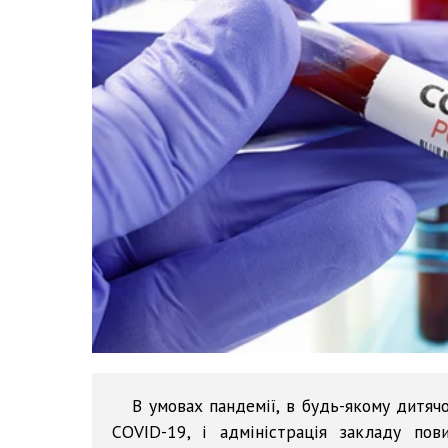
В умовах пандемії, в будь-якому дитяч
COVID-19, і адміністрація закладу по