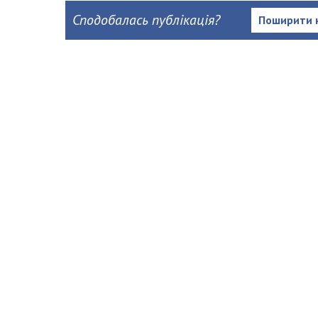
Сподобалась публікація?
Поширити 