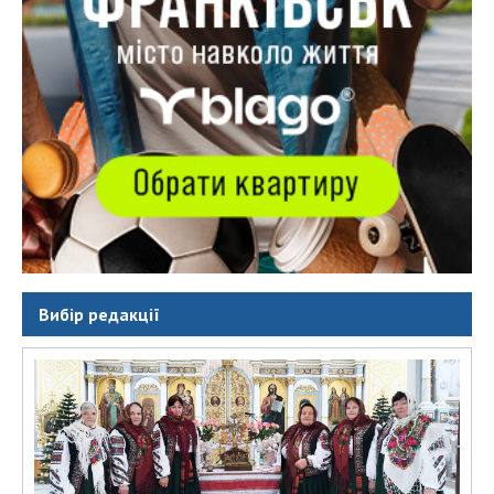
Вибір редакції