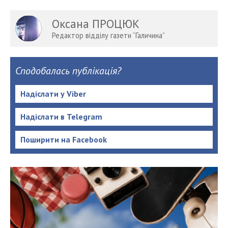
Оксана ПРОЦЮК
Редактор відділу газети “Галичина”
Сподобалась публікація?
Надіслати у Viber
Надіслати в Telegram
Поширити на Facebook