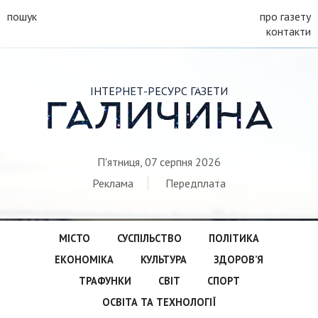
пошук
про газету
контакти
ІНТЕРНЕТ-РЕСУРС ГАЗЕТИ
ГАЛИЧИНА
П'ятниця, 07 серпня 2026
Реклама
Передплата
МІСТО
СУСПІЛЬСТВО
ПОЛІТИКА
ЕКОНОМІКА
КУЛЬТУРА
ЗДОРОВ’Я
ТРАФУНКИ
СВІТ
СПОРТ
ОСВІТА ТА ТЕХНОЛОГІЇ