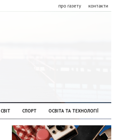
про газету
контакти
СВІТ
СПОРТ
ОСВІТА ТА ТЕХНОЛОГІЇ