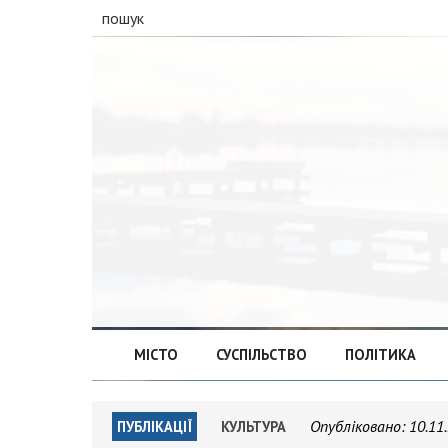
пошук
МІСТО
СУСПІЛЬСТВО
ПОЛІТИКА
Опубліковано:
10.11
ПУБЛІКАЦІЇ
КУЛЬТУРА