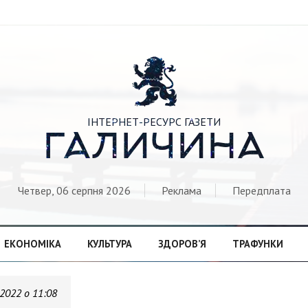

ІНТЕРНЕТ-РЕСУРС ГАЗЕТИ
ГАЛИЧИНА
Четвер, 06 серпня 2026
Реклама
Передплата
ЕКОНОМІКА
КУЛЬТУРА
ЗДОРОВ’Я
ТРАФУНКИ
.2022 о 11:08