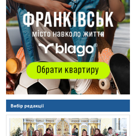
Вибір редакції