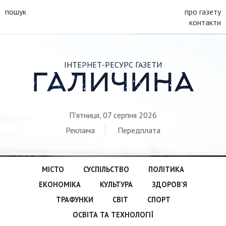
пошук
про газету
контакти
ІНТЕРНЕТ-РЕСУРС ГАЗЕТИ
ГАЛИЧИНА
П'ятниця, 07 серпня 2026
Реклама
Передплата
МІСТО
СУСПІЛЬСТВО
ПОЛІТИКА
ЕКОНОМІКА
КУЛЬТУРА
ЗДОРОВ’Я
ТРАФУНКИ
СВІТ
СПОРТ
ОСВІТА ТА ТЕХНОЛОГІЇ