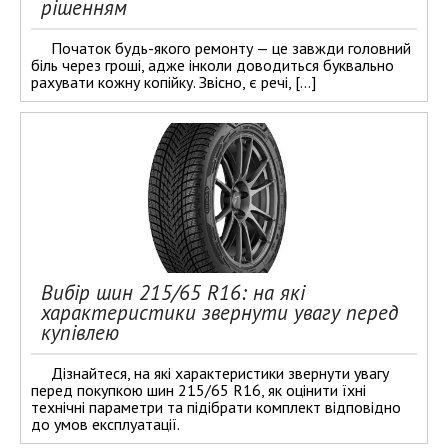
рішенням
Початок будь-якого ремонту — це завжди головний
біль через гроші, адже інколи доводиться буквально
рахувати кожну копійку. Звісно, є речі, […]
Вибір шин 215/65 R16: на які
характеристики звернути увагу перед
купівлею
Дізнайтеся, на які характеристики звернути увагу
перед покупкою шин 215/65 R16, як оцінити їхні
технічні параметри та підібрати комплект відповідно
до умов експлуатації.