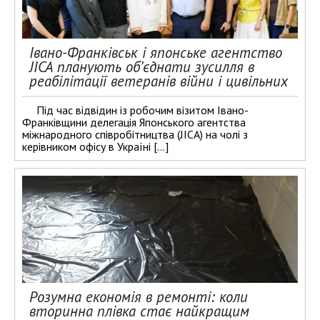
Івано-Франківськ і японське агентство
JICA планують об’єднати зусилля в
реабілітації ветеранів війни і цивільних
Під час відвідин із робочим візитом Івано-
Франківщини делегація Японського агентства
міжнародного співробітництва (JICA) на чолі з
керівником офісу в Україні […]
Розумна економія в ремонті: коли
вторинна плівка стає найкращим