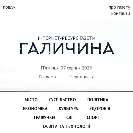
пошук
про газету
контакти
ІНТЕРНЕТ-РЕСУРС ГАЗЕТИ
ГАЛИЧИНА
П'ятниця, 07 серпня 2026
Реклама
Передплата
МІСТО
СУСПІЛЬСТВО
ПОЛІТИКА
ЕКОНОМІКА
КУЛЬТУРА
ЗДОРОВ’Я
ТРАФУНКИ
СВІТ
СПОРТ
ОСВІТА ТА ТЕХНОЛОГІЇ