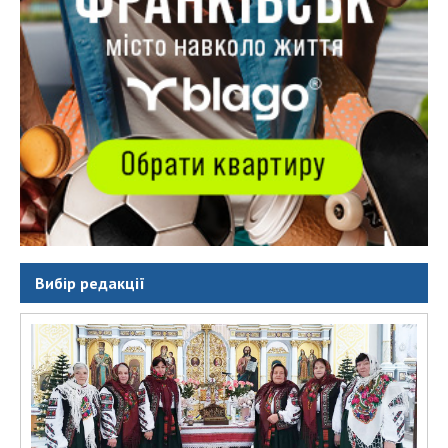
Вибір редакції