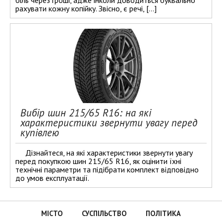
рахувати кожну копійку. Звісно, є речі, […]
Вибір шин 215/65 R16: на які
характеристики звернути увагу перед
купівлею
Дізнайтеся, на які характеристики звернути увагу
перед покупкою шин 215/65 R16, як оцінити їхні
технічні параметри та підібрати комплект відповідно
до умов експлуатації.
МІСТО
СУСПІЛЬСТВО
ПОЛІТИКА