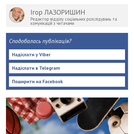
Ігор ЛАЗОРИШИН
Редактор відділу соціальних розслідувань та
комунікацій з читачами
Сподобалась публікація?
Надіслати у Viber
Надіслати в Telegram
Поширити на Facebook