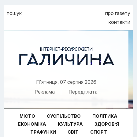
пошук
про газету
контакти
ІНТЕРНЕТ-РЕСУРС ГАЗЕТИ
ГАЛИЧИНА
П'ятниця, 07 серпня 2026
Реклама
Передплата
МІСТО
СУСПІЛЬСТВО
ПОЛІТИКА
ЕКОНОМІКА
КУЛЬТУРА
ЗДОРОВ’Я
ТРАФУНКИ
СВІТ
СПОРТ