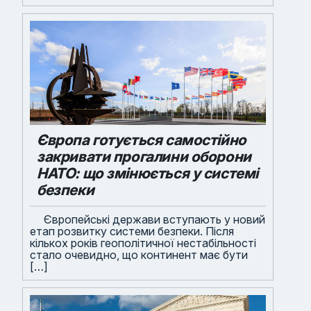
Європа готується самостійно
закривати прогалини оборони
НАТО: що змінюється у системі
безпеки
Європейські держави вступають у новий
етап розвитку системи безпеки. Після
кількох років геополітичної нестабільності
стало очевидно, що континент має бути
[…]