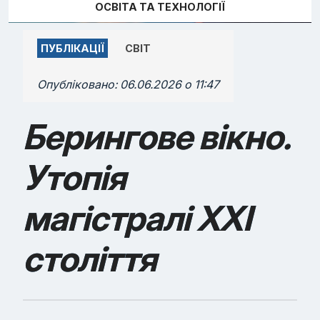
ОСВІТА ТА ТЕХНОЛОГІЇ
ПУБЛІКАЦІЇ
СВІТ
Опубліковано:
06.06.2026 о 11:47
Берингове вікно.
Утопія
магістралі ХХІ
століття