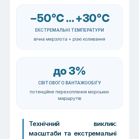
−50°C … +30°C
ЕКСТРЕМАЛЬНІ ТЕМПЕРАТУРИ
вічна мерзлота + різкі коливання
до 3%
СВІТОВОГО ВАНТАЖООБІГУ
потенційне перехоплення морських
маршрутів
Технічний виклик:
масштаби та екстремальні