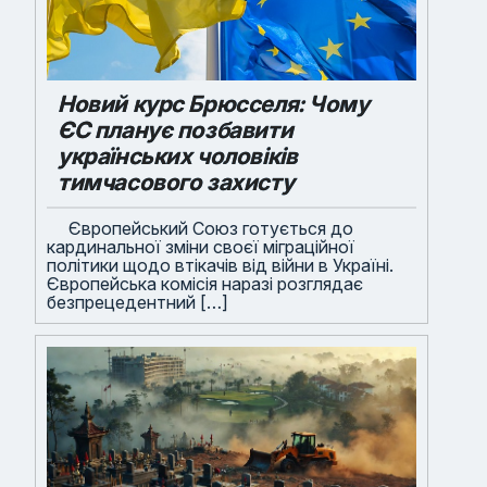
Новий курс Брюсселя: Чому
ЄС планує позбавити
українських чоловіків
тимчасового захисту
Європейський Союз готується до
кардинальної зміни своєї міграційної
політики щодо втікачів від війни в Україні.
Європейська комісія наразі розглядає
безпрецедентний […]