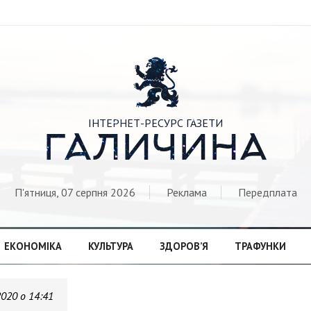

ІНТЕРНЕТ-РЕСУРС ГАЗЕТИ
ГАЛИЧИНА
П'ятниця, 07 серпня 2026
Реклама
Передплата
ЕКОНОМІКА
КУЛЬТУРА
ЗДОРОВ’Я
ТРАФУНКИ
2020 о 14:41