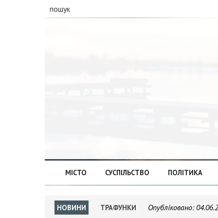
пошук
МІСТО
СУСПІЛЬСТВО
ПОЛІТИКА
Опубліковано:
04.06.
НОВИНИ
ТРАФУНКИ