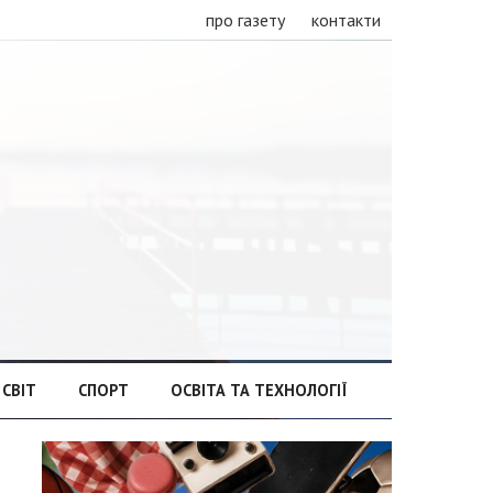
про газету
контакти
СВІТ
СПОРТ
ОСВІТА ТА ТЕХНОЛОГІЇ