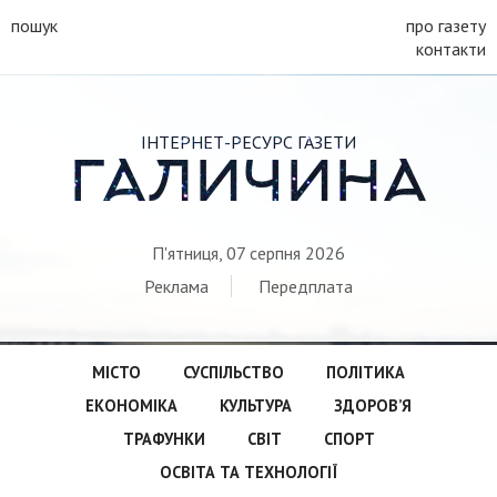
пошук
про газету
контакти
ІНТЕРНЕТ-РЕСУРС ГАЗЕТИ
ГАЛИЧИНА
П'ятниця, 07 серпня 2026
Реклама
Передплата
МІСТО
СУСПІЛЬСТВО
ПОЛІТИКА
ЕКОНОМІКА
КУЛЬТУРА
ЗДОРОВ’Я
ТРАФУНКИ
СВІТ
СПОРТ
ОСВІТА ТА ТЕХНОЛОГІЇ