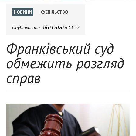
НОВИНИ
СУСПІЛЬСТВО
Опубліковано:
16.03.2020 о 13:32
Франківський суд
обмежить розгляд
справ