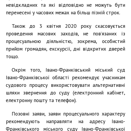
невідкладних та які відповідно не можуть бути
перенесені у часових межах на більш пізній строк.
Також до 3 квітня 2020 року скасовується
проведення масових заходів, не пов’язаних із
процесуальною діяльністю, зокрема, особистий
прийом громадян, екскурсії, дні відкритих дверей
тощо.
Окрім того, Івано-Франківський міський суд
Івано-Франківської області рекомендує учасникам
судового процесу використовувати альтернативні
шляхи звернення до суду (електронний кабінет,
електронну пошту та телефон).
Позовні заяви, заяви процесуального характеру
рекомендують направляти на адресу Івано-
Франківського міського суду Івано-Франківської