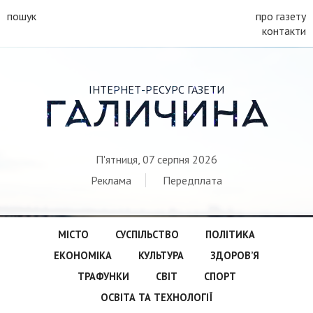
пошук
про газету
контакти
ІНТЕРНЕТ-РЕСУРС ГАЗЕТИ
ГАЛИЧИНА
П'ятниця, 07 серпня 2026
Реклама
Передплата
МІСТО
СУСПІЛЬСТВО
ПОЛІТИКА
ЕКОНОМІКА
КУЛЬТУРА
ЗДОРОВ’Я
ТРАФУНКИ
СВІТ
СПОРТ
ОСВІТА ТА ТЕХНОЛОГІЇ