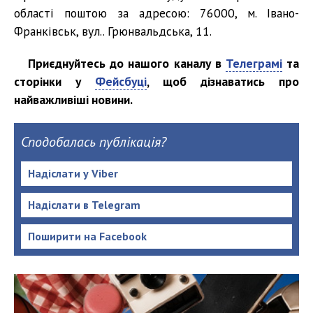
області поштою за адресою: 76000, м. Івано-
Франківськ, вул.. Грюнвальдська, 11.
Приєднуйтесь до нашого каналу в
Телеграмі
та
сторінки у
Фейсбуці
, щоб дізнаватись про
найважливіші новини.
Сподобалась публікація?
Надіслати у Viber
Надіслати в Telegram
Поширити на Facebook