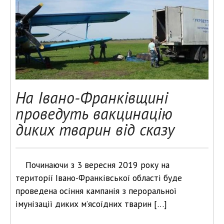
На Івано-Франківщині
проведуть вакцинацію
диких тварин від сказу
Починаючи з 3 вересня 2019 року на
території Івано-Франківської області буде
проведена осіння кампанія з пероральної
імунізації диких м’ясоїдних тварин […]