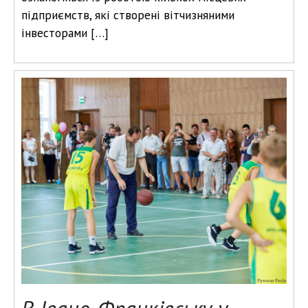
підприємств, які створені вітчизняними
інвесторами […]