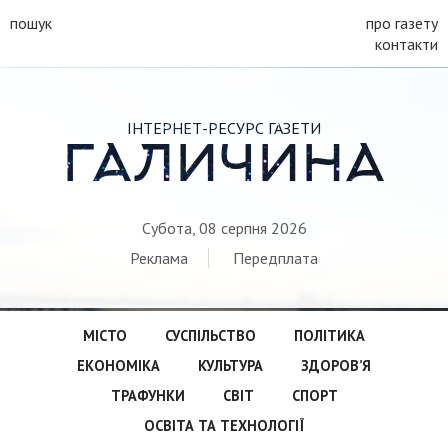
пошук
про газету
контакти
ІНТЕРНЕТ-РЕСУРС ГАЗЕТИ
ГАЛИЧИНА
Субота, 08 серпня 2026
Реклама
Передплата
МІСТО
СУСПІЛЬСТВО
ПОЛІТИКА
ЕКОНОМІКА
КУЛЬТУРА
ЗДОРОВ’Я
ТРАФУНКИ
СВІТ
СПОРТ
ОСВІТА ТА ТЕХНОЛОГІЇ