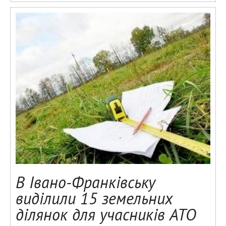
В Івано-Франківську
виділили 15 земельних
ділянок для учасників АТО