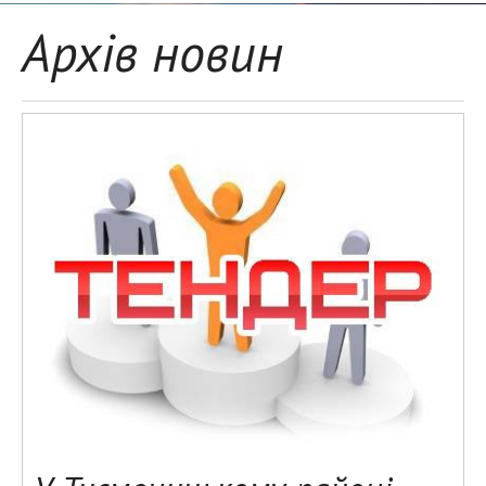
Архів новин