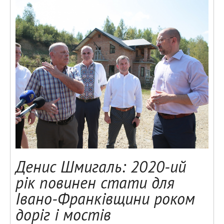
Денис Шмигаль: 2020-ий
рік повинен стати для
Івано-Франківщини роком
доріг і мостів