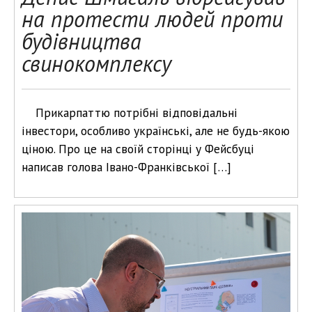
на протести людей проти
будівництва
свинокомплексу
Прикарпаттю потрібні відповідальні
інвестори, особливо українські, але не будь-якою
ціною. Про це на своїй сторінці у Фейсбуці
написав голова Івано-Франківської […]