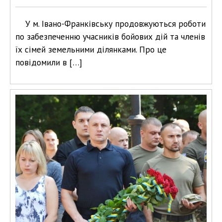
У м. Івано-Франківську продовжуються роботи
по забезпеченню учасників бойових дій та членів
їх сімей земельними ділянками. Про це
повідомили в […]