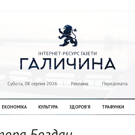

ІНТЕРНЕТ-РЕСУРС ГАЗЕТИ
ГАЛИЧИНА
Субота, 08 серпня 2026
Реклама
Передплата
ЕКОНОМІКА
КУЛЬТУРА
ЗДОРОВ’Я
ТРАФУНКИ
втора Богдан