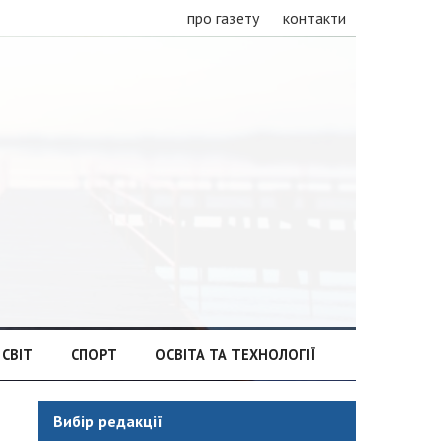
про газету
контакти
СВІТ
СПОРТ
ОСВІТА ТА ТЕХНОЛОГІЇ
Вибір редакції