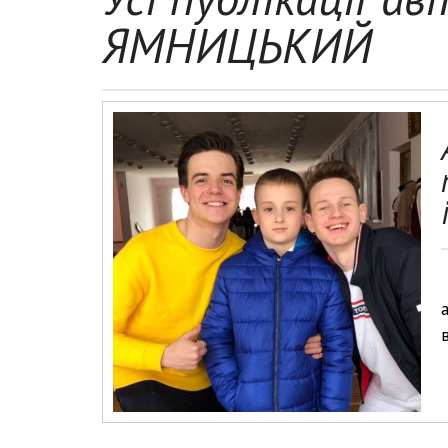
ЯМНИЦЬКИЙ