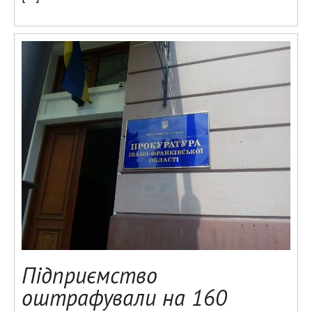
Підприємство
оштрафували на 160