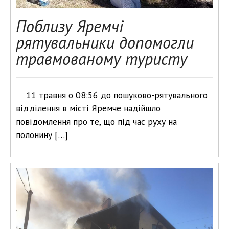
Поблизу Яремчі
рятувальники допомогли
травмованому туристу
11 травня о 08:56 до пошуково-рятувального
відділення в місті Яремче надійшло
повідомлення про те, що під час руху на
полонину […]