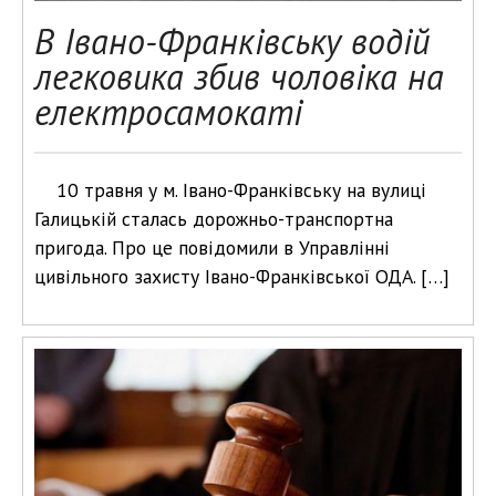
В Івано-Франківську водій
легковика збив чоловіка на
електросамокаті
10 травня у м. Івано-Франківську на вулиці
Галицькій сталась дорожньо-транспортна
пригода. Про це повідомили в Управлінні
цивільного захисту Івано-Франківської ОДА. […]