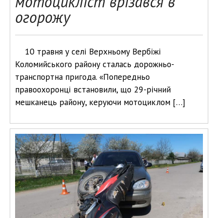
мотоцикліст врізався в
огорожу
10 травня у селі Верхньому Вербіжі
Коломийського району сталась дорожньо-
транспортна пригода. «Попередньо
правоохоронці встановили, що 29-річний
мешканець району, керуючи мотоциклом […]