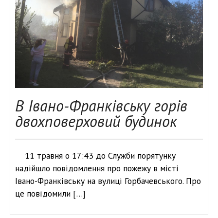
В Івано-Франківську горів
двохповерховий будинок
11 травня о 17:43 до Служби порятунку
надійшло повідомлення про пожежу в місті
Івано-Франківську на вулиці Горбачевського. Про
це повідомили […]