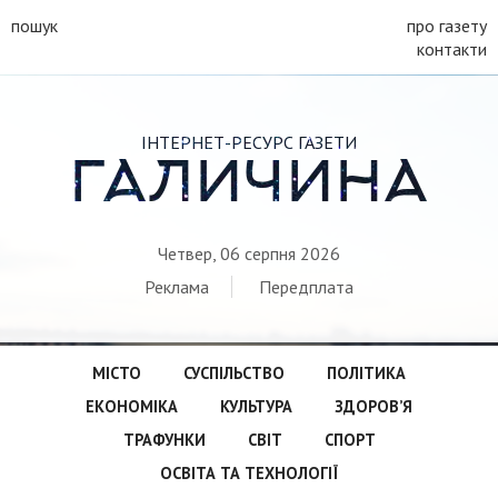
пошук
про газету
контакти
ІНТЕРНЕТ-РЕСУРС ГАЗЕТИ
ГАЛИЧИНА
Четвер, 06 серпня 2026
Реклама
Передплата
МІСТО
СУСПІЛЬСТВО
ПОЛІТИКА
ЕКОНОМІКА
КУЛЬТУРА
ЗДОРОВ’Я
ТРАФУНКИ
СВІТ
СПОРТ
ОСВІТА ТА ТЕХНОЛОГІЇ