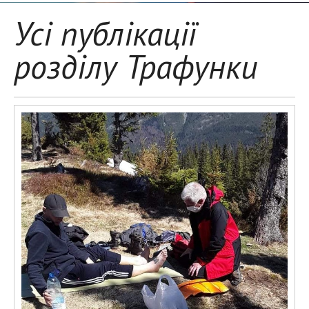
Усі публікації
розділу Трафунки