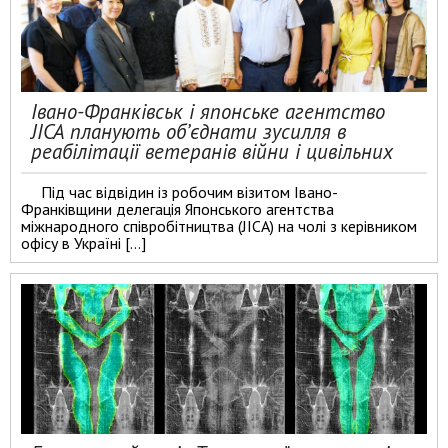
Івано-Франківськ і японське агентство
JICA планують об’єднати зусилля в
реабілітації ветеранів війни і цивільних
Під час відвідин із робочим візитом Івано-
Франківщини делегація Японського агентства
міжнародного співробітництва (JICA) на чолі з керівником
офісу в Україні […]