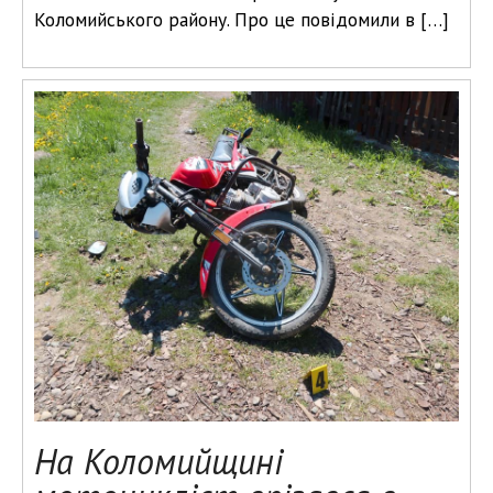
Коломийського району. Про це повідомили в […]
На Коломийщині