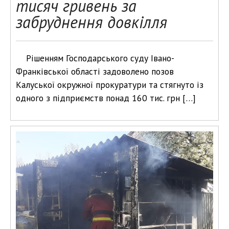
тисяч гривень за
забруднення довкілля
Рішенням Господарського суду Івано-
Франківської області задоволено позов
Калуської окружної прокуратури та стягнуто із
одного з підприємств понад 160 тис. грн […]