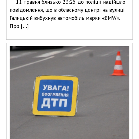
11 травня близько 23:25 до поліції надійшло
повідомлення, що в обласному центрі на вулиці
Галицькій вибухнув автомобіль марки «BMW».
Про […]