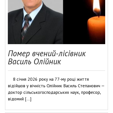
Помер вчений-лісівник
Василь Олійник
8 січня 2026 року на 77-му році життя
відійшов у вічність Олійник Василь Степанович —
доктор сільськогосподарських наук, професор,
відомий […]