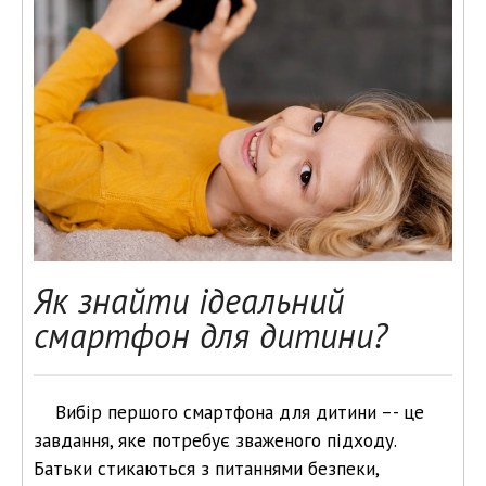
Як знайти ідеальний
смартфон для дитини?
Вибір першого смартфона для дитини –- це
завдання, яке потребує зваженого підходу.
Батьки стикаються з питаннями безпеки,