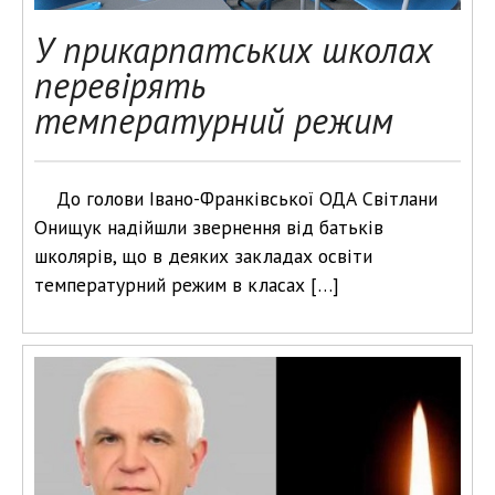
У прикарпатських школах
перевірять
температурний режим
До голови Івано-Франківської ОДА Світлани
Онищук надійшли звернення від батьків
школярів, що в деяких закладах освіти
температурний режим в класах […]