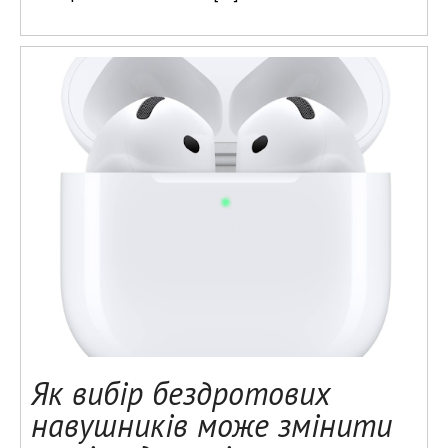
Як вибір бездротових
навушників може змінити