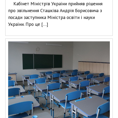
Кабінет Міністрів України прийняв рішення
про звільнення Сташківа Андрія Борисовича з
посади заступника Міністра освіти і науки
України. Про це […]