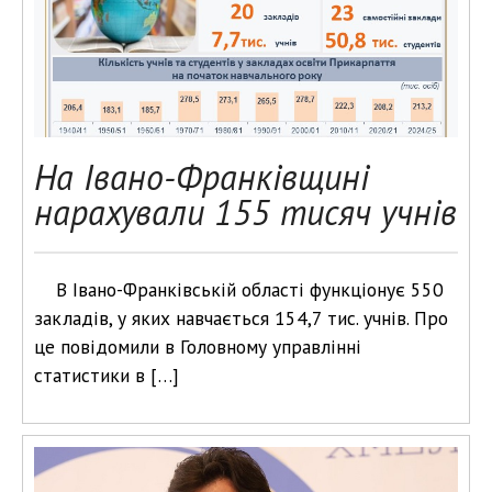
На Івано-Франківщині
нарахували 155 тисяч учнів
В Івано-Франківській області функціонує 550
закладів, у яких навчається 154,7 тис. учнів. Про
це повідомили в Головному управлінні
статистики в […]