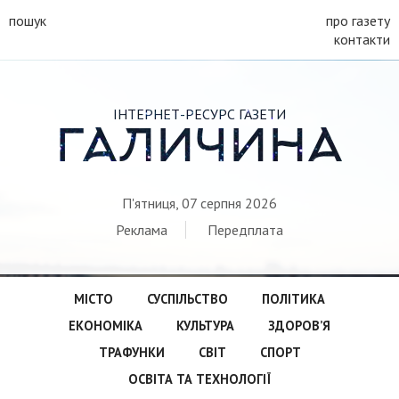
пошук
про газету
контакти
ІНТЕРНЕТ-РЕСУРС ГАЗЕТИ
ГАЛИЧИНА
П'ятниця, 07 серпня 2026
Реклама
Передплата
МІСТО
СУСПІЛЬСТВО
ПОЛІТИКА
ЕКОНОМІКА
КУЛЬТУРА
ЗДОРОВ’Я
ТРАФУНКИ
СВІТ
СПОРТ
ОСВІТА ТА ТЕХНОЛОГІЇ