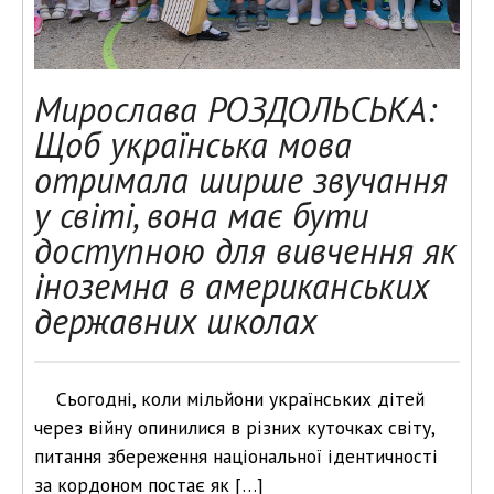
Мирослава РОЗДОЛЬСЬКА:
Щоб українська мова
отримала ширше звучання
у світі, вона має бути
доступною для вивчення як
іноземна в американських
державних школах
Сьогодні, коли мільйони українських дітей
через війну опинилися в різних куточках світу,
питання збереження національної ідентичності
за кордоном постає як […]