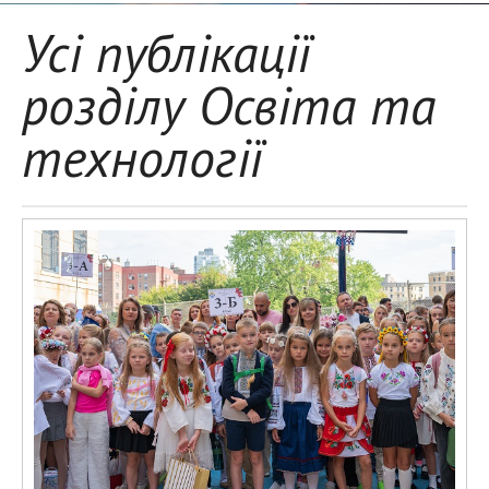
Усі публікації
розділу Освіта та
технології