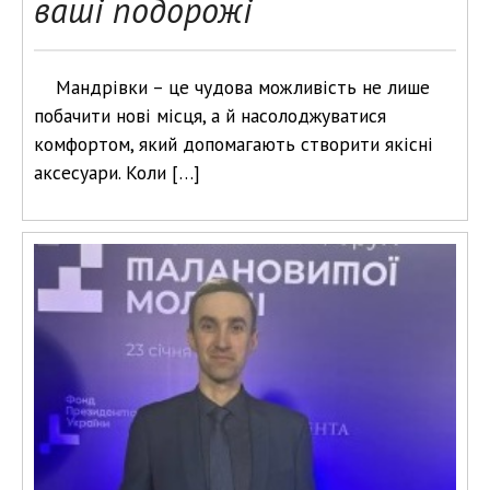
ваші подорожі
Мандрівки – це чудова можливість не лише
побачити нові місця, а й насолоджуватися
комфортом, який допомагають створити якісні
аксесуари. Коли […]