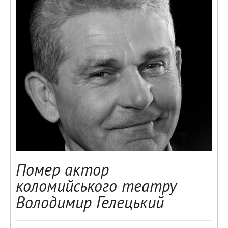
Помер актор
коломийського театру
Володимир Гелецький