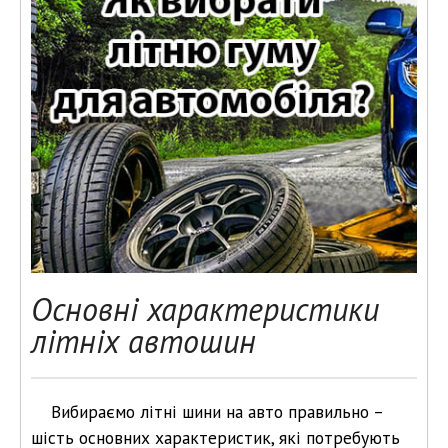
Основні характеристики
літніх автошин
Вибираємо літні шини на авто правильно –
шість основних характеристик, які потребують