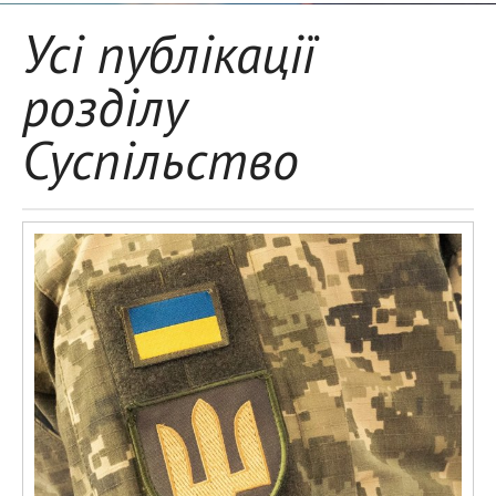
Усі публікації
розділу
Суспільство