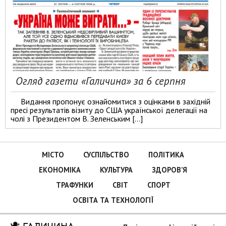
Огляд газети «Галичина» за 6 серпня
Видання пропонує ознайомитися з оцінками в західній
пресі результатів візиту до США української делегації на
чолі з Президентом В. Зеленським […]
МІСТО
СУСПІЛЬСТВО
ПОЛІТИКА
ЕКОНОМІКА
КУЛЬТУРА
ЗДОРОВ’Я
ТРАФУНКИ
СВІТ
СПОРТ
ОСВІТА ТА ТЕХНОЛОГІЇ