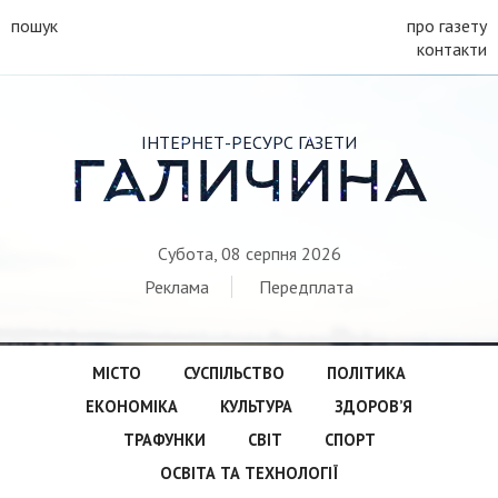
пошук
про газету
контакти
ІНТЕРНЕТ-РЕСУРС ГАЗЕТИ
ГАЛИЧИНА
Субота, 08 серпня 2026
Реклама
Передплата
МІСТО
СУСПІЛЬСТВО
ПОЛІТИКА
ЕКОНОМІКА
КУЛЬТУРА
ЗДОРОВ’Я
ТРАФУНКИ
СВІТ
СПОРТ
ОСВІТА ТА ТЕХНОЛОГІЇ