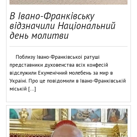
В Івано-Франківську
відзначили Національний
день молитви
Поблизу Івано-Франківської ратуші
представники духовенства всіх конфесій
відслужили Екуменічний молебень за мир в
Україні. Про це повідомили в Івано-Франківській
міській […]