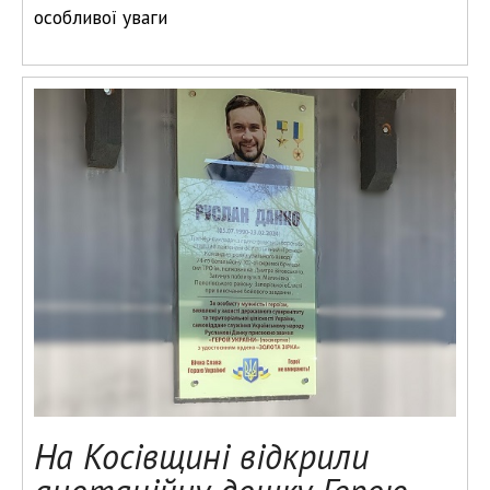
особливої уваги
На Косівщині відкрили