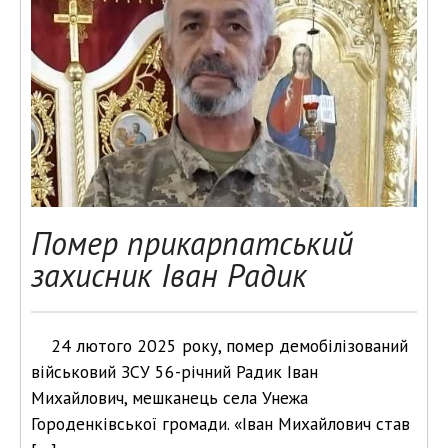
Помер прикарпатський
захисник Іван Радик
24 лютого 2025 року, помер демобілізований
військовий ЗСУ 56-річний Радик Іван
Михайлович, мешканець села Унежа
Городенківської громади. «Іван Михайлович став