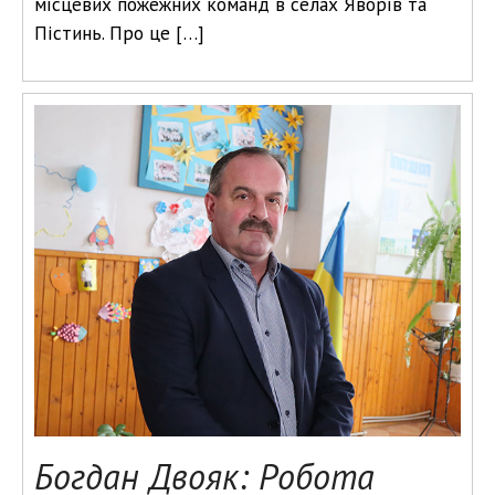
місцевих пожежних команд в селах Яворів та
Пістинь. Про це […]
Богдан Двояк: Робота