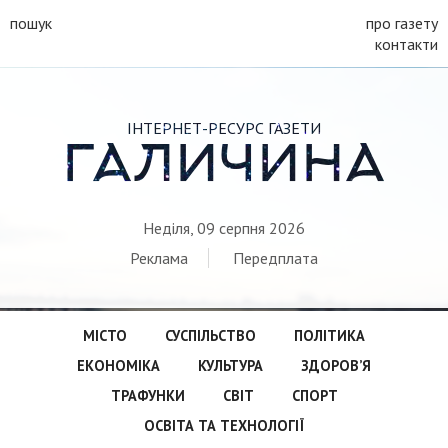
пошук
про газету
контакти
ІНТЕРНЕТ-РЕСУРС ГАЗЕТИ
ГАЛИЧИНА
Неділя, 09 серпня 2026
Реклама
Передплата
МІСТО
СУСПІЛЬСТВО
ПОЛІТИКА
ЕКОНОМІКА
КУЛЬТУРА
ЗДОРОВ’Я
ТРАФУНКИ
СВІТ
СПОРТ
ОСВІТА ТА ТЕХНОЛОГІЇ