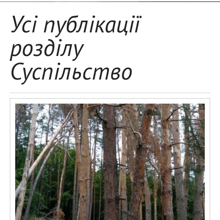
Усі публікації
розділу
Суспільство