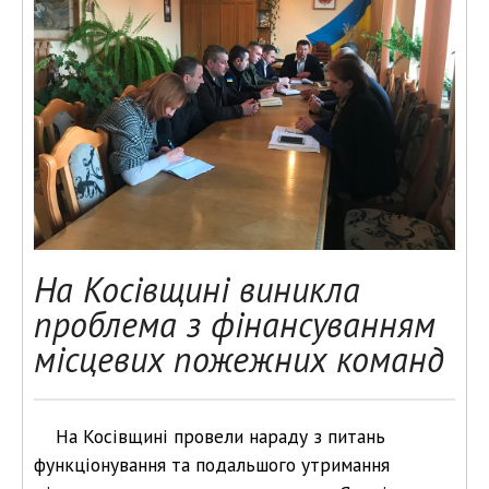
На Косівщині виникла
проблема з фінансуванням
місцевих пожежних команд
На Косівщині провели нараду з питань
функціонування та подальшого утримання