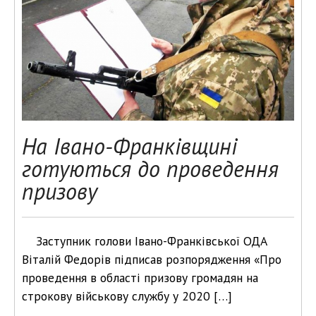
На Івано-Франківщині
готуються до проведення
призову
Заступник голови Івано-Франківської ОДА
Віталій Федорів підписав розпорядження «Про
проведення в області призову громадян на
строкову військову службу у 2020 […]