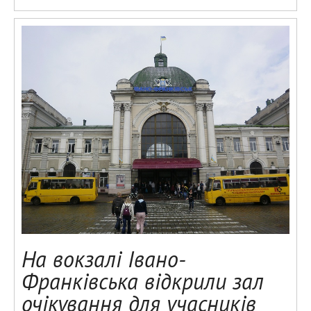
На вокзалі Івано-
Франківська відкрили зал
очікування для учасників