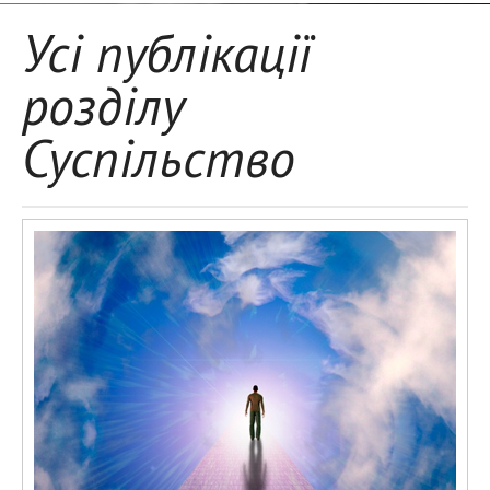
Усі публікації
розділу
Суспільство