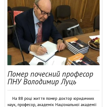
Помер почесний професор
ПНУ Володимир Луць
На 88 році життя помер доктор юридичних
наук, професор, академік Національної академії