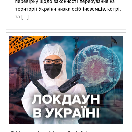
перевірку щодо законності перебування на
території України низки осіб-іноземців, котрі,
за […]