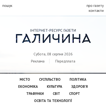
пошук
про газету
контакти
ІНТЕРНЕТ-РЕСУРС ГАЗЕТИ
ГАЛИЧИНА
Субота, 08 серпня 2026
Реклама
Передплата
МІСТО
СУСПІЛЬСТВО
ПОЛІТИКА
ЕКОНОМІКА
КУЛЬТУРА
ЗДОРОВ’Я
ТРАФУНКИ
СВІТ
СПОРТ
ОСВІТА ТА ТЕХНОЛОГІЇ