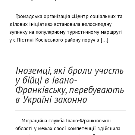
Громадська організація «Центр соціальних та
ділових ініціатив» встановила велосипедну
зупинку на популярному туристичному маршруті
у с.Пістині Косівського району поруч з […]
Іноземці, які брали участь
у бійці в Івано-
Франківську, перебувають
в Україні законно
Міграційна служба Івано-Франківської
області у межах своєї компетенції здійснила