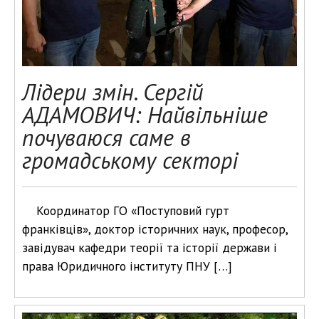
Лідери змін. Сергій
АДАМОВИЧ: Найвільніше
почуваюся саме в
громадському секторі
Координатор ГО «Поступовий гурт
франківців», доктор історичних наук, професор,
завідувач кафедри теорії та історії держави і
права Юридичного інституту ПНУ […]