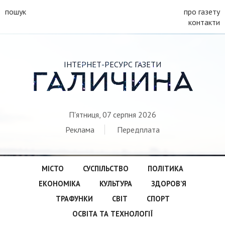
пошук
про газету
контакти
ІНТЕРНЕТ-РЕСУРС ГАЗЕТИ
ГАЛИЧИНА
П'ятниця, 07 серпня 2026
Реклама
Передплата
МІСТО
СУСПІЛЬСТВО
ПОЛІТИКА
ЕКОНОМІКА
КУЛЬТУРА
ЗДОРОВ’Я
ТРАФУНКИ
СВІТ
СПОРТ
ОСВІТА ТА ТЕХНОЛОГІЇ