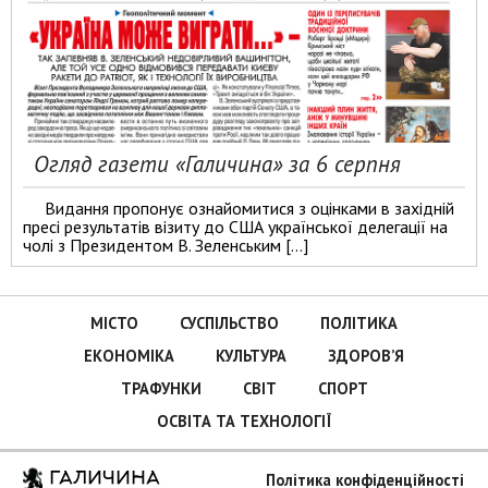
Огляд газети «Галичина» за 6 серпня
Видання пропонує ознайомитися з оцінками в західній
пресі результатів візиту до США української делегації на
чолі з Президентом В. Зеленським […]
МІСТО
СУСПІЛЬСТВО
ПОЛІТИКА
ЕКОНОМІКА
КУЛЬТУРА
ЗДОРОВ’Я
ТРАФУНКИ
СВІТ
СПОРТ
ОСВІТА ТА ТЕХНОЛОГІЇ
ГАЛИЧИНА
Політика конфіденційності