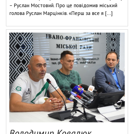
– Руслан Мостовий. Про це повідомив міський
голова Руслан Марцінків. «Перш за все я […]
Володимир Ковалюк