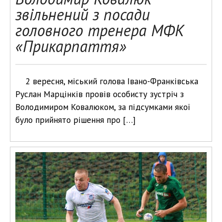
звільнений з посади
головного тренера МФК
«Прикарпаття»
2 вересня, міський голова Івано-Франківська
Руслан Марцінків провів особисту зустріч з
Володимиром Ковалюком, за підсумками якої
було прийнято рішення про […]