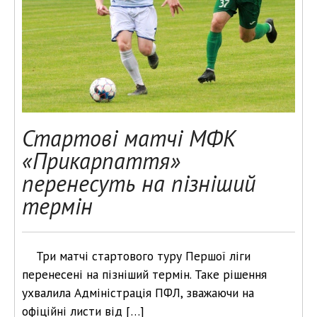
Стартові матчі МФК
«Прикарпаття»
перенесуть на пізніший
термін
Три матчі стартового туру Першої ліги
перенесені на пізніший термін. Таке рішення
ухвалила Адміністрація ПФЛ, зважаючи на
офіційні листи від […]