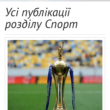
Усі публікації
розділу Спорт