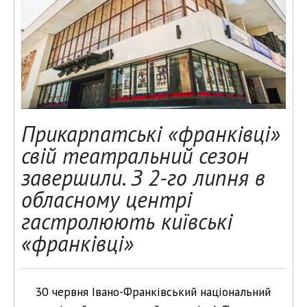
Прикарпатські «франківці»
свій театральний сезон
завершили. З 2-го липня в
обласному центрі
гастролюють київські
«франківці»
30 червня Івано-Франківський національний