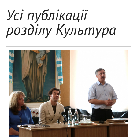
Усі публікації
розділу Культура