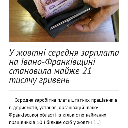
У жовтні середня зарплата
на Івано-Франківщині
становила майже 21
тисячу гривень
Середня заробітна плата штатних працівників
підприємств, установ, організацій Івано-
Франківської області із кількістю найманих
працівників 10 і більше осіб у жовтні […]