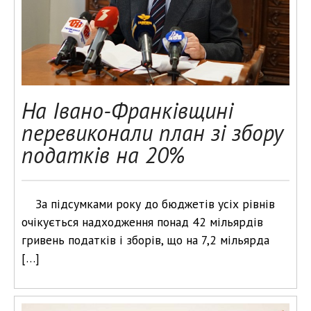
На Івано-Франківщині
перевиконали план зі збору
податків на 20%
За підсумками року до бюджетів усіх рівнів
очікується надходження понад 42 мільярдів
гривень податків і зборів, що на 7,2 мільярда
[…]