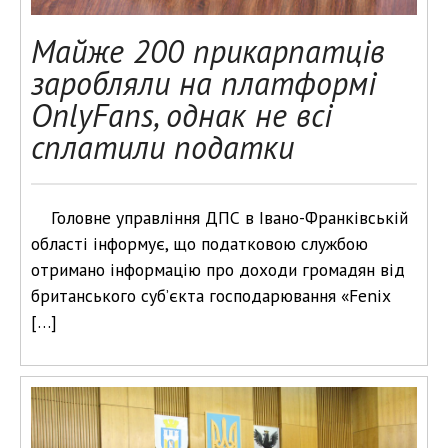
Майже 200 прикарпатців
заробляли на платформі
OnlyFans, однак не всі
сплатили податки
Головне управління ДПС в Івано-Франківській
області інформує, що податковою службою
отримано інформацію про доходи громадян від
британського суб’єкта господарювання «Fenix
[…]