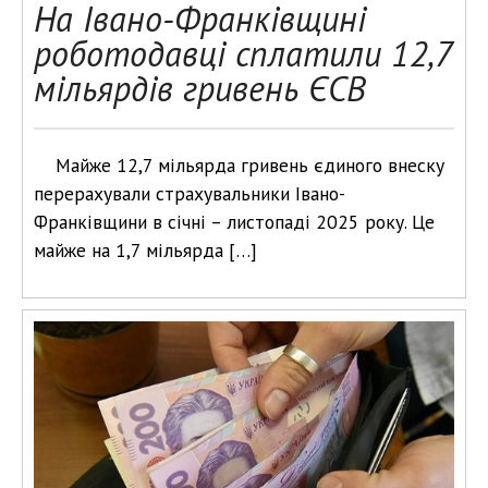
На Івано-Франківщині
роботодавці сплатили 12,7
мільярдів гривень ЄСВ
Майже 12,7 мільярда гривень єдиного внеску
перерахували страхувальники Івано-
Франківщини в січні – листопаді 2025 року. Це
майже на 1,7 мільярда […]