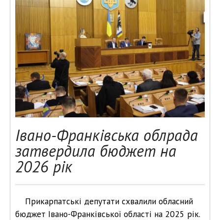
Івано-Франківська облрада
затвердила бюджет на
2026 рік
Прикарпатські депутати схвалили обласний
бюджет Івано-Франківської області на 2025 рік.