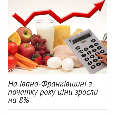
На Івано-Франківщині з
початку року ціни зросли
на 8%