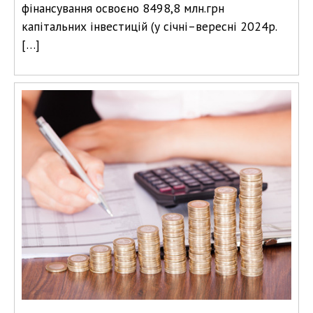
фінансування освоєно 8498,8 млн.грн
капітальних інвестицій (у січні–вересні 2024р.
[…]