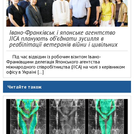
Івано-Франківськ і японське агентство
JICA планують об’єднати зусилля в
реабілітації ветеранів війни і цивільних
Під час відвідин із робочим візитом Івано-
Франківщини делегація Японського агентства
міжнародного співробітництва (JICA) на чолі з керівником
офісу в Україні […]
Читайте також