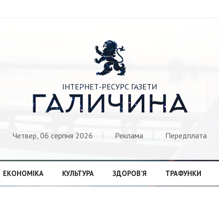

ІНТЕРНЕТ-РЕСУРС ГАЗЕТИ
ГАЛИЧИНА
Четвер, 06 серпня 2026
Реклама
Передплата
ЕКОНОМІКА
КУЛЬТУРА
ЗДОРОВ’Я
ТРАФУНКИ