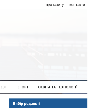
про газету
контакти
СВІТ
СПОРТ
ОСВІТА ТА ТЕХНОЛОГІЇ
Вибір редакції