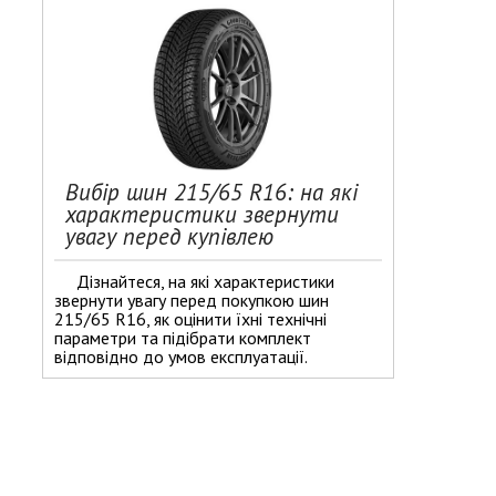
Вибір шин 215/65 R16: на які
характеристики звернути
увагу перед купівлею
Дізнайтеся, на які характеристики
звернути увагу перед покупкою шин
215/65 R16, як оцінити їхні технічні
параметри та підібрати комплект
відповідно до умов експлуатації.