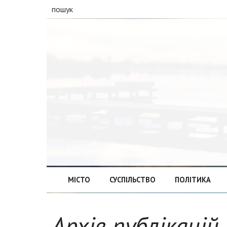
пошук
МІСТО
СУСПІЛЬСТВО
ПОЛІТИКА
Архів публікацій