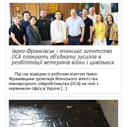
Івано-Франківськ і японське агентство
JICA планують об’єднати зусилля в
реабілітації ветеранів війни і цивільних
Під час відвідин із робочим візитом Івано-
Франківщини делегація Японського агентства
міжнародного співробітництва (JICA) на чолі з
керівником офісу в Україні […]