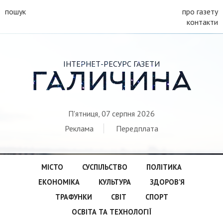
пошук
про газету
контакти
ІНТЕРНЕТ-РЕСУРС ГАЗЕТИ
ГАЛИЧИНА
П'ятниця, 07 серпня 2026
Реклама
Передплата
МІСТО
СУСПІЛЬСТВО
ПОЛІТИКА
ЕКОНОМІКА
КУЛЬТУРА
ЗДОРОВ’Я
ТРАФУНКИ
СВІТ
СПОРТ
ОСВІТА ТА ТЕХНОЛОГІЇ