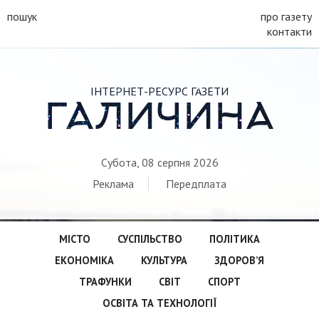
пошук
про газету
контакти
ІНТЕРНЕТ-РЕСУРС ГАЗЕТИ
ГАЛИЧИНА
Субота, 08 серпня 2026
Реклама
Передплата
МІСТО
СУСПІЛЬСТВО
ПОЛІТИКА
ЕКОНОМІКА
КУЛЬТУРА
ЗДОРОВ’Я
ТРАФУНКИ
СВІТ
СПОРТ
ОСВІТА ТА ТЕХНОЛОГІЇ