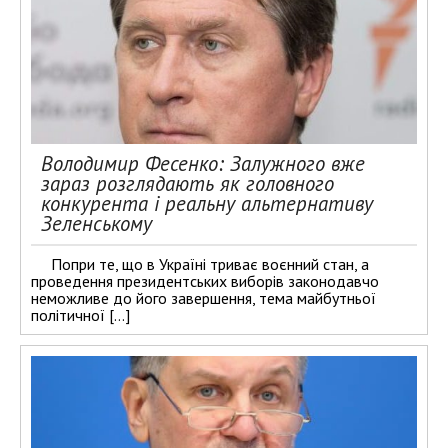
Володимир Фесенко: Залужного вже
зараз розглядають як головного
конкурента і реальну альтернативу
Зеленському
Попри те, що в Україні триває воєнний стан, а
проведення президентських виборів законодавчо
неможливе до його завершення, тема майбутньої
політичної […]