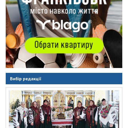
Вибір редакції