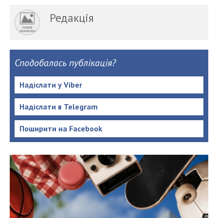
Редакція
Сподобалась публікація?
Надіслати у Viber
Надіслати в Telegram
Поширити на Facebook