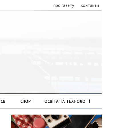
про газету
контакти
СВІТ
СПОРТ
ОСВІТА ТА ТЕХНОЛОГІЇ