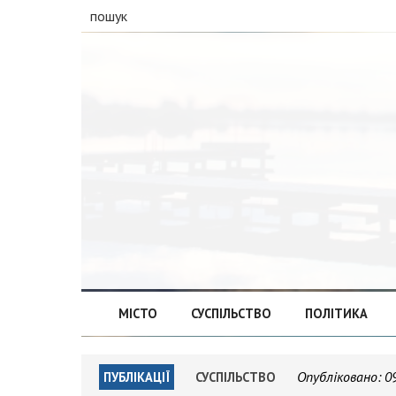
пошук
МІСТО
СУСПІЛЬСТВО
ПОЛІТИКА
Опубліковано:
0
ПУБЛІКАЦІЇ
СУСПІЛЬСТВО