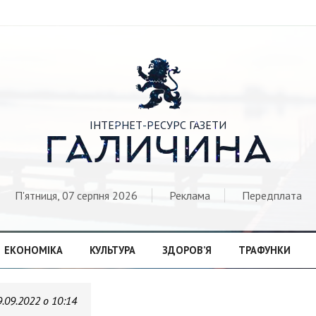

ІНТЕРНЕТ-РЕСУРС ГАЗЕТИ
ГАЛИЧИНА
П'ятниця, 07 серпня 2026
Реклама
Передплата
ЕКОНОМІКА
КУЛЬТУРА
ЗДОРОВ’Я
ТРАФУНКИ
9.09.2022 о 10:14