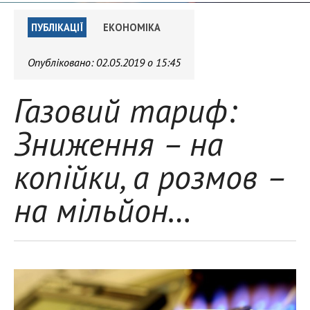
ПУБЛІКАЦІЇ
ЕКОНОМІКА
Опубліковано:
02.05.2019 о 15:45
Газовий тариф:
Зниження – на
копійки, а розмов –
на мільйон…