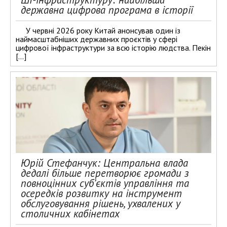
державна цифрова програма в історії
У червні 2026 року Китай анонсував один із
наймасштабніших державних проєктів у сфері
цифрової інфраструктури за всю історію людства. Пекін
[…]
Юрій Стефанчук: Центральна влада
дедалі більше перетворює громади з
повноцінних суб’єктів управління та
осередків розвитку на інструмент
обслуговування рішень, ухвалених у
столичних кабінетах