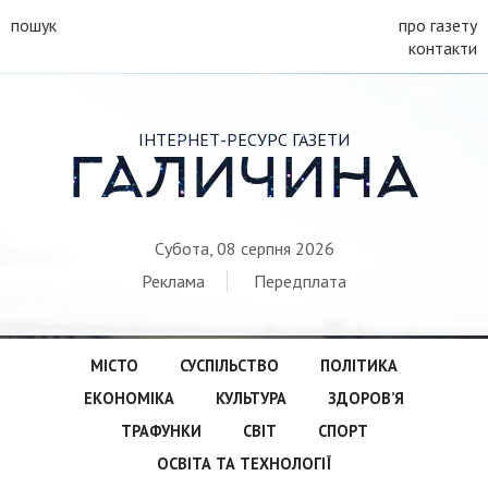
пошук
про газету
контакти
ІНТЕРНЕТ-РЕСУРС ГАЗЕТИ
ГАЛИЧИНА
Субота, 08 серпня 2026
Реклама
Передплата
МІСТО
СУСПІЛЬСТВО
ПОЛІТИКА
ЕКОНОМІКА
КУЛЬТУРА
ЗДОРОВ’Я
ТРАФУНКИ
СВІТ
СПОРТ
ОСВІТА ТА ТЕХНОЛОГІЇ