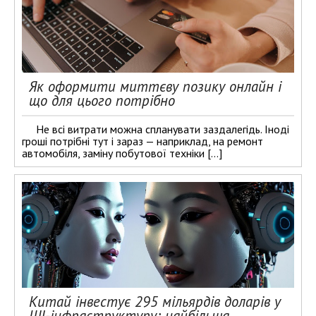
Як оформити миттєву позику онлайн і
що для цього потрібно
Не всі витрати можна спланувати заздалегідь. Іноді
гроші потрібні тут і зараз — наприклад, на ремонт
автомобіля, заміну побутової техніки […]
Китай інвестує 295 мільярдів доларів у
ШІ-інфраструктуру: найбільша