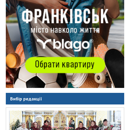
Вибір редакції