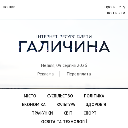
пошук
про газету
контакти
ІНТЕРНЕТ-РЕСУРС ГАЗЕТИ
ГАЛИЧИНА
Неділя, 09 серпня 2026
Реклама
Передплата
МІСТО
СУСПІЛЬСТВО
ПОЛІТИКА
ЕКОНОМІКА
КУЛЬТУРА
ЗДОРОВ’Я
ТРАФУНКИ
СВІТ
СПОРТ
ОСВІТА ТА ТЕХНОЛОГІЇ