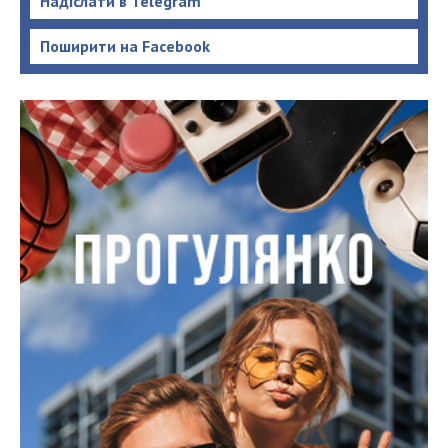
Надіслати в Telegram
Поширити на Facebook