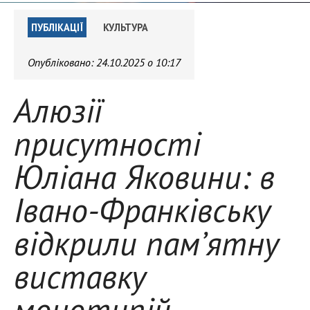
ПУБЛІКАЦІЇ
КУЛЬТУРА
Опубліковано:
24.10.2025 о 10:17
Алюзії
присутності
Юліана Яковини: в
Івано-Франківську
відкрили пам’ятну
виставку
монотипій