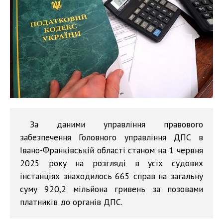
За даними управління правового
забезпечення Головного управління ДПС в
Івано-Франківській області станом на 1 червня
2025 року на розгляді в усіх судових
інстанціях знаходилось 665 справ на загальну
суму 920,2 мільйона гривень за позовами
платників до органів ДПС.