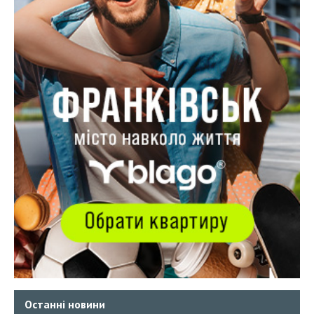
Останні новини