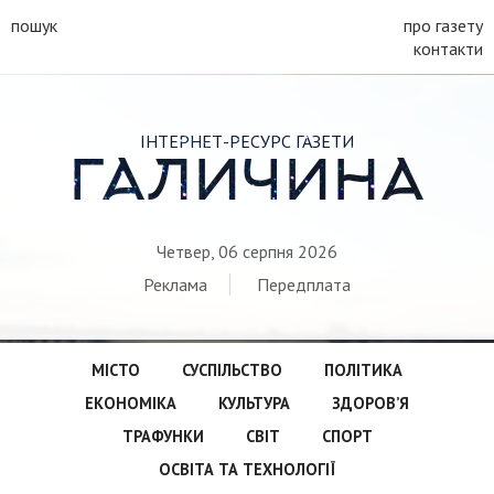
пошук
про газету
контакти
ІНТЕРНЕТ-РЕСУРС ГАЗЕТИ
ГАЛИЧИНА
Четвер, 06 серпня 2026
Реклама
Передплата
МІСТО
СУСПІЛЬСТВО
ПОЛІТИКА
ЕКОНОМІКА
КУЛЬТУРА
ЗДОРОВ’Я
ТРАФУНКИ
СВІТ
СПОРТ
ОСВІТА ТА ТЕХНОЛОГІЇ