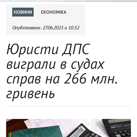
НОВИНИ
ЕКОНОМІКА
Опубліковано:
27.06.2025 о 10:52
Юристи ДПС
виграли в судах
справ на 266 млн.
гривень