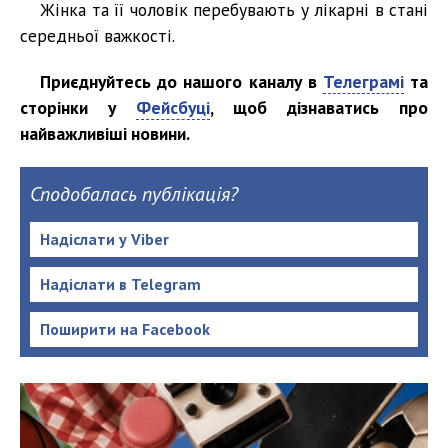
Жінка та її чоловік перебувають у лікарні в стані
середньої важкості.
Приєднуйтесь до нашого каналу в
Телеграмі
та
сторінки у
Фейсбуці
, щоб дізнаватись про
найважливіші новини.
Сподобалась публікація?
Надіслати у Viber
Надіслати в Telegram
Поширити на Facebook