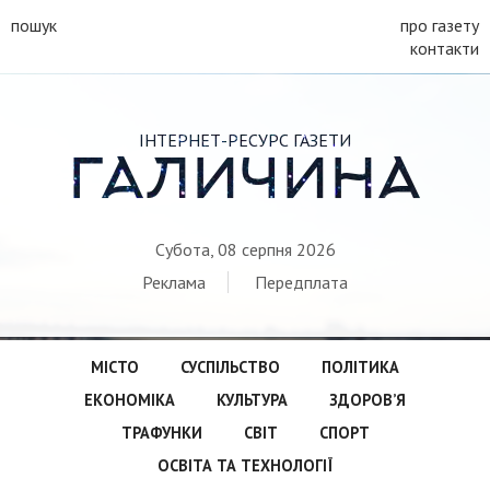
пошук
про газету
контакти
ІНТЕРНЕТ-РЕСУРС ГАЗЕТИ
ГАЛИЧИНА
Субота, 08 серпня 2026
Реклама
Передплата
МІСТО
СУСПІЛЬСТВО
ПОЛІТИКА
ЕКОНОМІКА
КУЛЬТУРА
ЗДОРОВ’Я
ТРАФУНКИ
СВІТ
СПОРТ
ОСВІТА ТА ТЕХНОЛОГІЇ