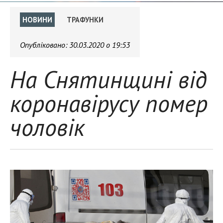
НОВИНИ
ТРАФУНКИ
Опубліковано:
30.03.2020 о 19:53
На Снятинщині від
коронавірусу помер
чоловік