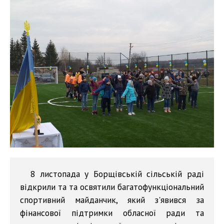
8 листопада у Борщівській сільській раді
відкрили та та освятили багатофункціональний
спортивний майданчик, який з'явився за
фінансової підтримки обласної ради та