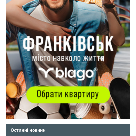
Останні новини