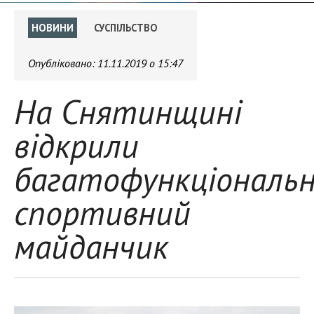
НОВИНИ
СУСПІЛЬСТВО
Опубліковано:
11.11.2019 о 15:47
На Снятинщині
відкрили
багатофункціональ
спортивний
майданчик