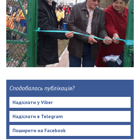
Сподобалась публікація?
Надіслати у Viber
Надіслати в Telegram
Поширити на Facebook