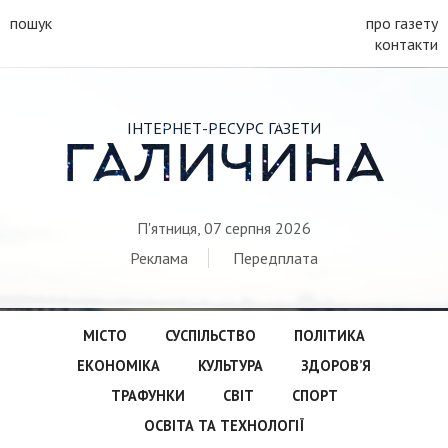
пошук
про газету
контакти
ІНТЕРНЕТ-РЕСУРС ГАЗЕТИ
ГАЛИЧИНА
П'ятниця, 07 серпня 2026
Реклама
Передплата
МІСТО
СУСПІЛЬСТВО
ПОЛІТИКА
ЕКОНОМІКА
КУЛЬТУРА
ЗДОРОВ’Я
ТРАФУНКИ
СВІТ
СПОРТ
ОСВІТА ТА ТЕХНОЛОГІЇ