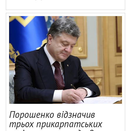
Порошенко відзначив
трьох прикарпатських