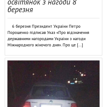
освітянок з нагоди 8
березня
6 березня Президент України Петро
Порошенко підписав Указ «Про відзначення
державними нагородами України з нагоди
Міжнародного жіночого дня». Про це […]