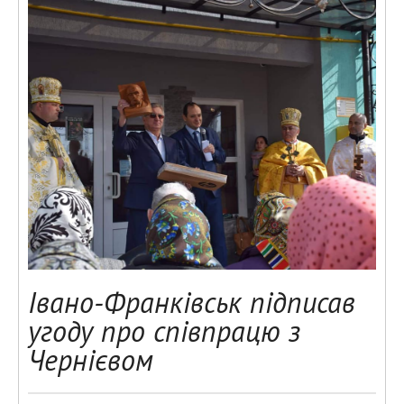
Івано-Франківськ підписав
угоду про співпрацю з
Чернієвом