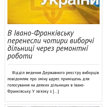
В Івано-Франківську
перенесли чотири виборчі
дільниці через ремонтні
роботи
Відділ ведення Державного реєстру виборців
повідомляє про зміну адрес приміщень для
голосування на деяких дільницях в Івано-
Франківську. У зв’язку з […]