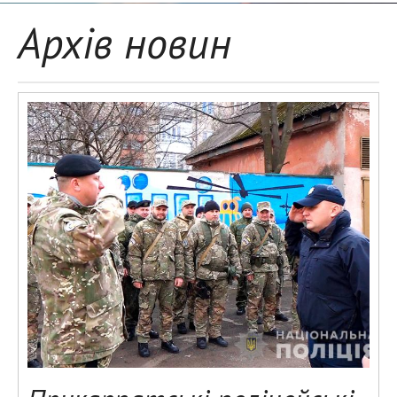
Архів новин