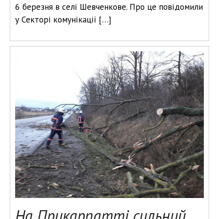
6 березня в селі Шевченкове. Про це повідомили
у Секторі комунікації […]
На Прикарпатті сильний