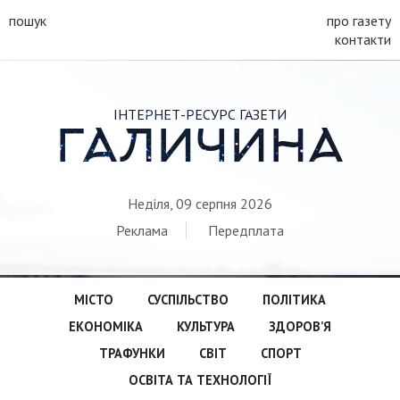
пошук
про газету
контакти
ІНТЕРНЕТ-РЕСУРС ГАЗЕТИ
ГАЛИЧИНА
Неділя, 09 серпня 2026
Реклама
Передплата
МІСТО
СУСПІЛЬСТВО
ПОЛІТИКА
ЕКОНОМІКА
КУЛЬТУРА
ЗДОРОВ’Я
ТРАФУНКИ
СВІТ
СПОРТ
ОСВІТА ТА ТЕХНОЛОГІЇ