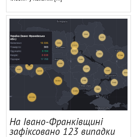
На Івано-Франківщині
зафіксовано 123 випадки