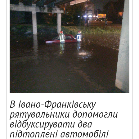
В Івано-Франківську
рятувальники допомогли
відбуксирувати два
підтоплені автомобілі