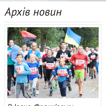
Архів новин