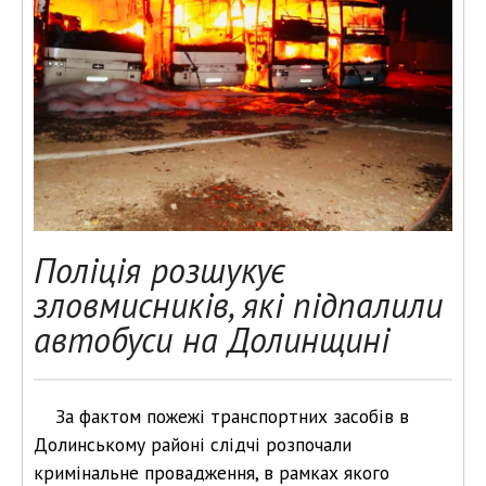
Поліція розшукує
зловмисників, які підпалили
автобуси на Долинщині
За фактом пожежі транспортних засобів в
Долинському районі слідчі розпочали
кримінальне провадження, в рамках якого