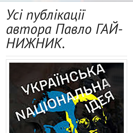
Усі публікації
автора Павло ГАЙ-
НИЖНИК.