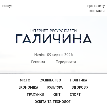
пошук
про газету
контакти
ІНТЕРНЕТ-РЕСУРС ГАЗЕТИ
ГАЛИЧИНА
Неділя, 09 серпня 2026
Реклама
Передплата
МІСТО
СУСПІЛЬСТВО
ПОЛІТИКА
ЕКОНОМІКА
КУЛЬТУРА
ЗДОРОВ’Я
ТРАФУНКИ
СВІТ
СПОРТ
ОСВІТА ТА ТЕХНОЛОГІЇ