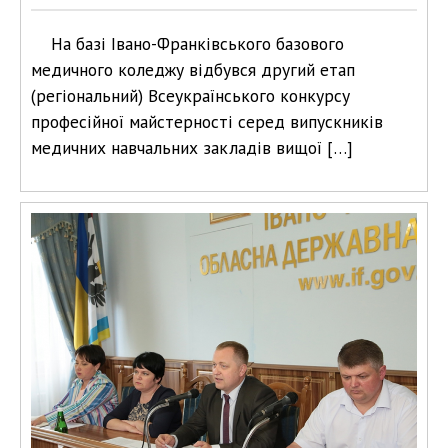
На базі Івано-Франківського базового
медичного коледжу відбувся другий етап
(регіональний) Всеукраїнського конкурсу
професійної майстерності серед випускників
медичних навчальних закладів вищої […]