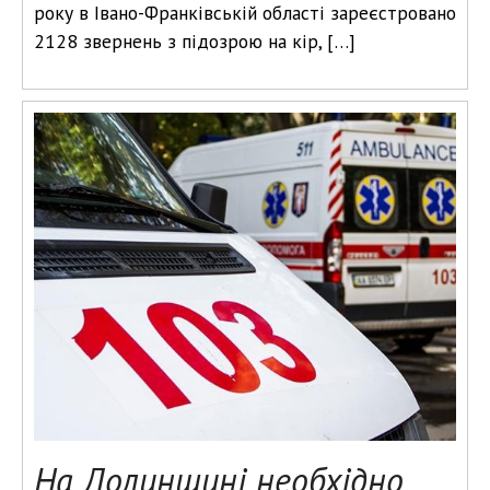
року в Івано-Франківській області зареєстровано
2128 звернень з підозрою на кір, […]
На Долинщині необхідно