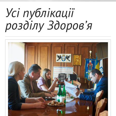
Усі публікації
розділу Здоров’я