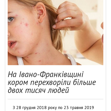
На Івано-Франківщині
кором перехворіли більше
двох тисяч людей
З 28 грудня 2018 року по 23 травня 2019