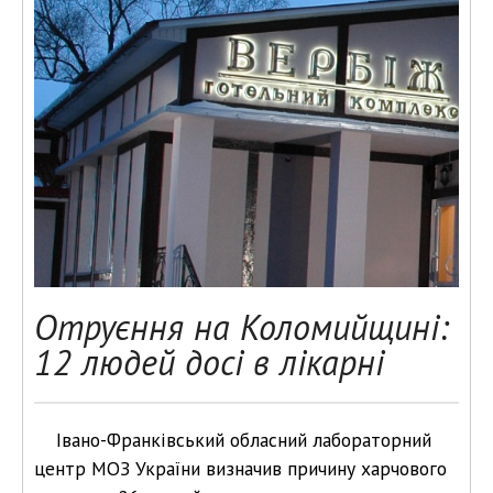
Отруєння на Коломийщині:
12 людей досі в лікарні
Івано-Франківський обласний лабораторний
центр МОЗ України визначив причину харчового