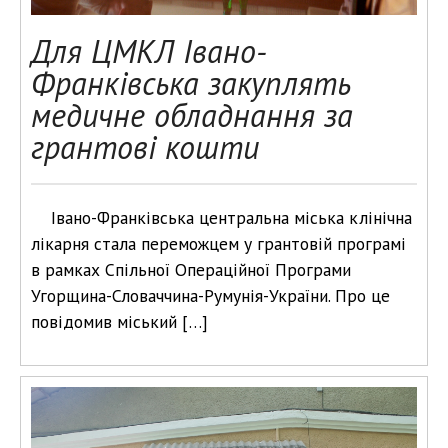
Для ЦМКЛ Івано-
Франківська закуплять
медичне обладнання за
грантові кошти
Івано-Франківська центральна міська клінічна
лікарня стала переможцем у грантовій програмі
в рамках Спільної Операційної Програми
Угорщина-Словаччина-Румунія-України. Про це
повідомив міський […]