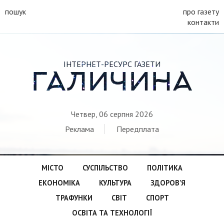
пошук
про газету
контакти
ІНТЕРНЕТ-РЕСУРС ГАЗЕТИ
ГАЛИЧИНА
Четвер, 06 серпня 2026
Реклама
Передплата
МІСТО
СУСПІЛЬСТВО
ПОЛІТИКА
ЕКОНОМІКА
КУЛЬТУРА
ЗДОРОВ’Я
ТРАФУНКИ
СВІТ
СПОРТ
ОСВІТА ТА ТЕХНОЛОГІЇ