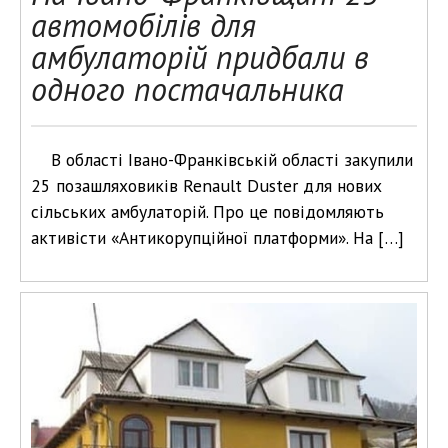
автомобілів для
амбулаторій придбали в
одного постачальника
В області Івано-Франківській області закупили
25 позашляховиків Renault Duster для нових
сільських амбулаторій. Про це повідомляють
активісти «Антикорупційної платформи». На […]