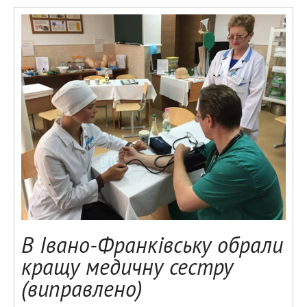
В Івано-Франківську обрали
кращу медичну сестру
(виправлено)