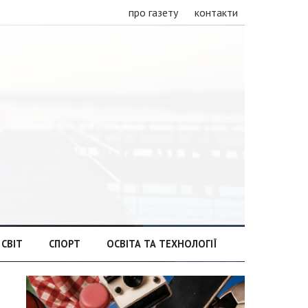
про газету
контакти
СВІТ
СПОРТ
ОСВІТА ТА ТЕХНОЛОГІЇ