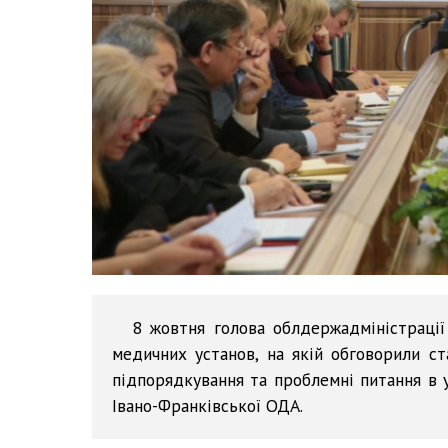
8 жовтня голова облдержадміністрації
медичних установ, на якій обговорили ст
підпорядкування та проблемні питання в 
Івано-Франківської ОДА.