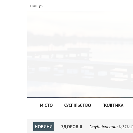
пошук
МІСТО
СУСПІЛЬСТВО
ПОЛІТИКА
Опубліковано:
09.10.2
НОВИНИ
ЗДОРОВ'Я