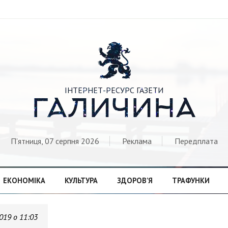

ІНТЕРНЕТ-РЕСУРС ГАЗЕТИ
ГАЛИЧИНА
П'ятниця, 07 серпня 2026
Реклама
Передплата
ЕКОНОМІКА
КУЛЬТУРА
ЗДОРОВ’Я
ТРАФУНКИ
019 о 11:03