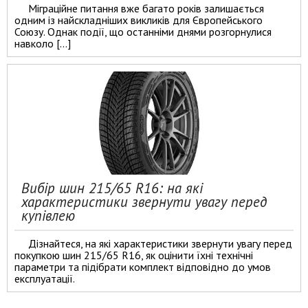
Міграційне питання вже багато років залишається
одним із найскладніших викликів для Європейського
Союзу. Однак події, що останніми днями розгорнулися
навколо […]
Вибір шин 215/65 R16: на які
характеристики звернути увагу перед
купівлею
Дізнайтеся, на які характеристики звернути увагу перед
покупкою шин 215/65 R16, як оцінити їхні технічні
параметри та підібрати комплект відповідно до умов
експлуатації.