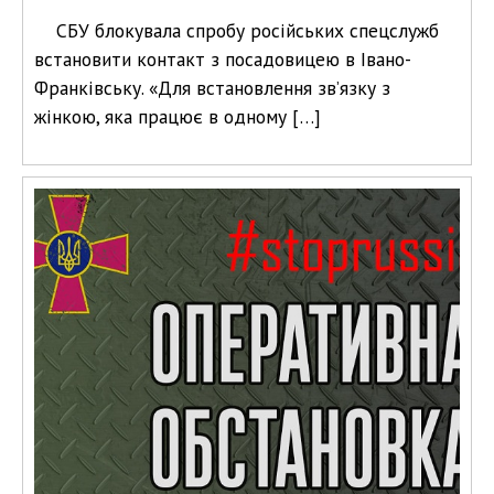
СБУ блокувала спробу російських спецслужб
встановити контакт з посадовицею в Івано-
Франківську. «Для встановлення зв’язку з
жінкою, яка працює в одному […]