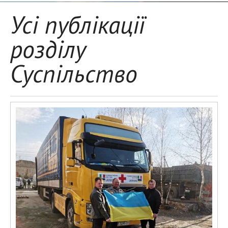
Усі публікації
розділу
Суспільство