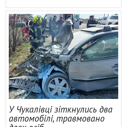
У Чукалівці зіткнулись два
автомобілі, травмовано