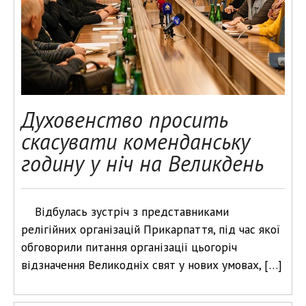
Духовенство просить
скасувати коменданську
годину у ніч на Великдень
Відбулась зустріч з представниками
релігійних організацій Прикарпаття, під час якої
обговорили питання організації цьогоріч
відзначення Великодніх свят у нових умовах, […]