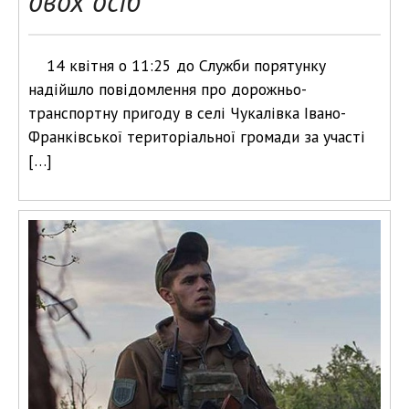
двох осіб
14 квітня о 11:25 до Служби порятунку
надійшло повідомлення про дорожньо-
транспортну пригоду в селі Чукалівка Івано-
Франківської територіальної громади за участі
[…]