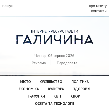
пошук
про газету
контакти
ІНТЕРНЕТ-РЕСУРС ГАЗЕТИ
ГАЛИЧИНА
Четвер, 06 серпня 2026
Реклама
Передплата
МІСТО
СУСПІЛЬСТВО
ПОЛІТИКА
ЕКОНОМІКА
КУЛЬТУРА
ЗДОРОВ’Я
ТРАФУНКИ
СВІТ
СПОРТ
ОСВІТА ТА ТЕХНОЛОГІЇ