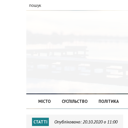
пошук
МІСТО
СУСПІЛЬСТВО
ПОЛІТИКА
Опубліковано:
20.10.2020 о 11:00
СТАТТІ