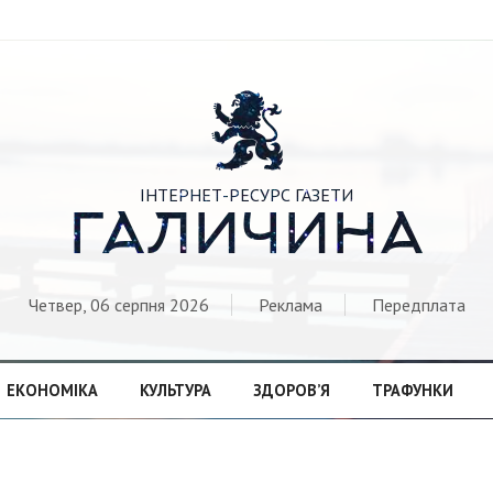

ІНТЕРНЕТ-РЕСУРС ГАЗЕТИ
ГАЛИЧИНА
Четвер, 06 серпня 2026
Реклама
Передплата
ЕКОНОМІКА
КУЛЬТУРА
ЗДОРОВ’Я
ТРАФУНКИ