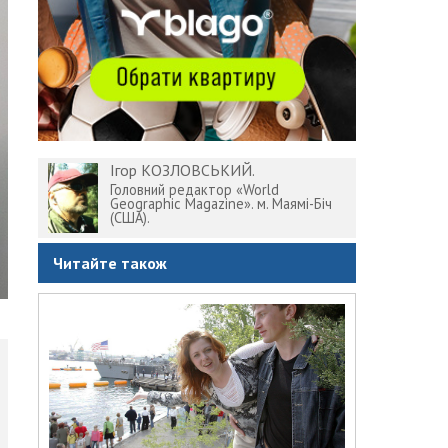
Ігор КОЗЛОВСЬКИЙ.
Головний редактор «World
Geographic Magazine». м. Маямі-Біч
(США).
Читайте також