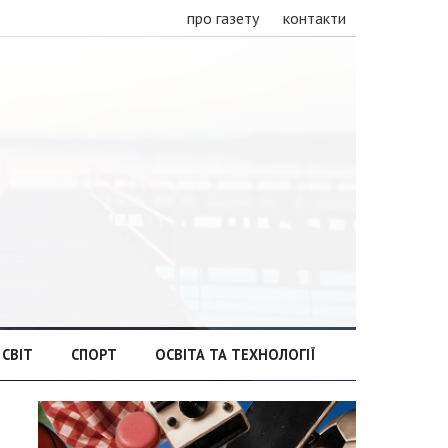
про газету
контакти
СВІТ
СПОРТ
ОСВІТА ТА ТЕХНОЛОГІЇ