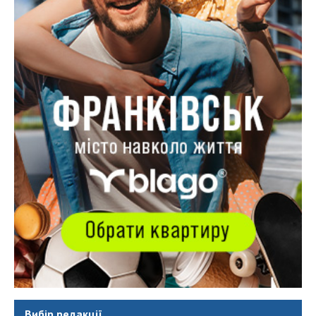
Вибір редакції