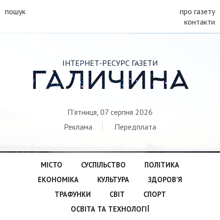
пошук
про газету
контакти
ІНТЕРНЕТ-РЕСУРС ГАЗЕТИ
ГАЛИЧИНА
П'ятниця, 07 серпня 2026
Реклама
Передплата
МІСТО
СУСПІЛЬСТВО
ПОЛІТИКА
ЕКОНОМІКА
КУЛЬТУРА
ЗДОРОВ’Я
ТРАФУНКИ
СВІТ
СПОРТ
ОСВІТА ТА ТЕХНОЛОГІЇ