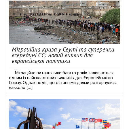
Міграційна криза у Сеуті та суперечки
всередині ЄС: новий виклик для
європейської політики
Міграційне питання вже багато років залишається
одним із найскладніших викликів для Європейського
Союзу. Однак події, що останніми днями розгорнулися
навколо […]