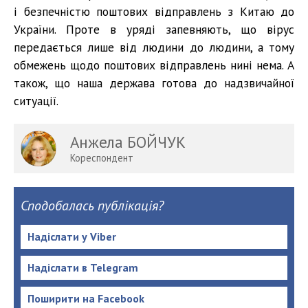
і безпечністю поштових відправлень з Китаю до
України. Проте в уряді запевняють, що вірус
передається лише від людини до людини, а тому
обмежень щодо поштових відправлень нині нема. А
також, що наша держава готова до надзвичайної
ситуації.
Анжела БОЙЧУК
Кореспондент
Сподобалась публікація?
Надіслати у Viber
Надіслати в Telegram
Поширити на Facebook