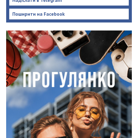
Поширити на Facebook