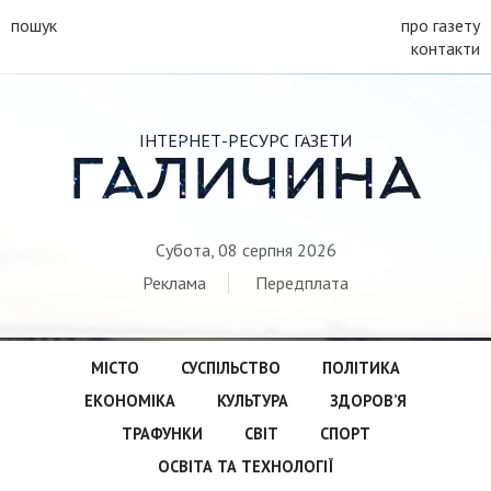
пошук
про газету
контакти
ІНТЕРНЕТ-РЕСУРС ГАЗЕТИ
ГАЛИЧИНА
Субота, 08 серпня 2026
Реклама
Передплата
МІСТО
СУСПІЛЬСТВО
ПОЛІТИКА
ЕКОНОМІКА
КУЛЬТУРА
ЗДОРОВ’Я
ТРАФУНКИ
СВІТ
СПОРТ
ОСВІТА ТА ТЕХНОЛОГІЇ