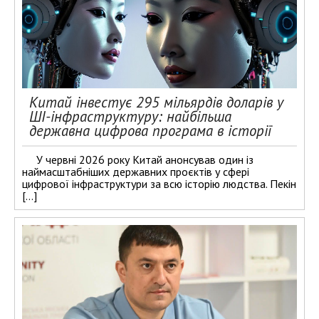
Китай інвестує 295 мільярдів доларів у
ШІ-інфраструктуру: найбільша
державна цифрова програма в історії
У червні 2026 року Китай анонсував один із
наймасштабніших державних проєктів у сфері
цифрової інфраструктури за всю історію людства. Пекін
[…]