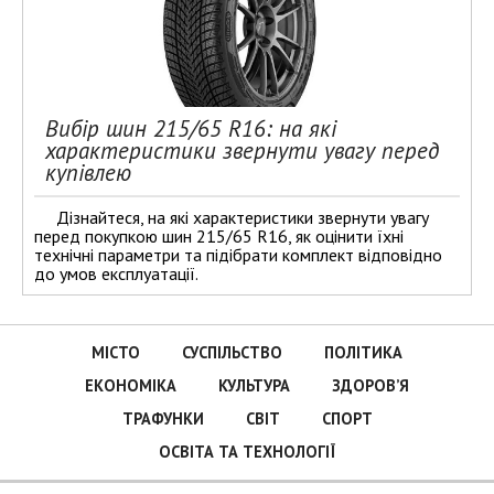
Вибір шин 215/65 R16: на які
характеристики звернути увагу перед
купівлею
Дізнайтеся, на які характеристики звернути увагу
перед покупкою шин 215/65 R16, як оцінити їхні
технічні параметри та підібрати комплект відповідно
до умов експлуатації.
МІСТО
СУСПІЛЬСТВО
ПОЛІТИКА
ЕКОНОМІКА
КУЛЬТУРА
ЗДОРОВ’Я
ТРАФУНКИ
СВІТ
СПОРТ
ОСВІТА ТА ТЕХНОЛОГІЇ