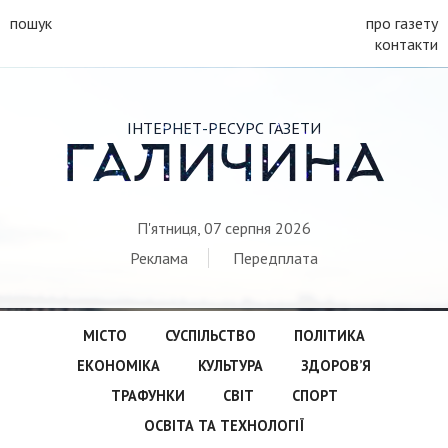
пошук
про газету
контакти
ІНТЕРНЕТ-РЕСУРС ГАЗЕТИ
ГАЛИЧИНА
П'ятниця, 07 серпня 2026
Реклама
Передплата
МІСТО
СУСПІЛЬСТВО
ПОЛІТИКА
ЕКОНОМІКА
КУЛЬТУРА
ЗДОРОВ’Я
ТРАФУНКИ
СВІТ
СПОРТ
ОСВІТА ТА ТЕХНОЛОГІЇ