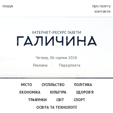
пошук
про газету
контакти
ІНТЕРНЕТ-РЕСУРС ГАЗЕТИ
ГАЛИЧИНА
Четвер, 06 серпня 2026
Реклама
Передплата
МІСТО
СУСПІЛЬСТВО
ПОЛІТИКА
ЕКОНОМІКА
КУЛЬТУРА
ЗДОРОВ’Я
ТРАФУНКИ
СВІТ
СПОРТ
ОСВІТА ТА ТЕХНОЛОГІЇ