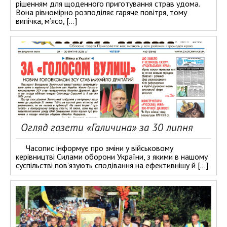
рішенням для щоденного приготування страв удома.
Вона рівномірно розподіляє гаряче повітря, тому
випічка, м’ясо, […]
Огляд газети «Галичина» за 30 липня
Часопис інформує про зміни у військовому
керівництві Силами оборони України, з якими в нашому
суспільстві пов’язують сподівання на ефективнішу й […]