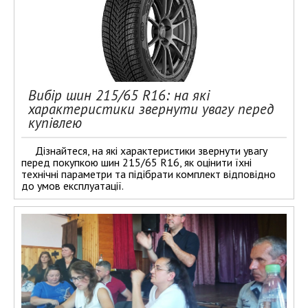
Вибір шин 215/65 R16: на які
характеристики звернути увагу перед
купівлею
Дізнайтеся, на які характеристики звернути увагу
перед покупкою шин 215/65 R16, як оцінити їхні
технічні параметри та підібрати комплект відповідно
до умов експлуатації.